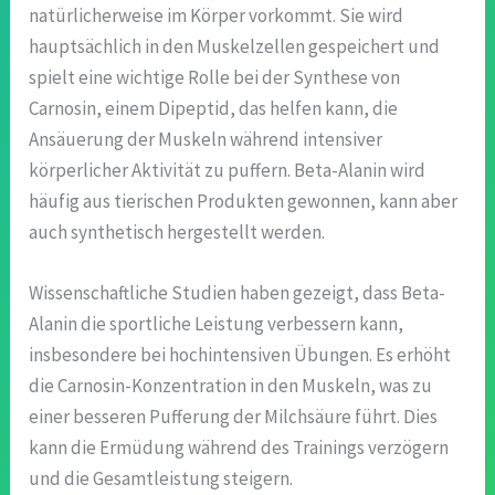
natürlicherweise im Körper vorkommt. Sie wird
hauptsächlich in den Muskelzellen gespeichert und
spielt eine wichtige Rolle bei der Synthese von
Carnosin, einem Dipeptid, das helfen kann, die
Ansäuerung der Muskeln während intensiver
körperlicher Aktivität zu puffern. Beta-Alanin wird
häufig aus tierischen Produkten gewonnen, kann aber
auch synthetisch hergestellt werden.
Wissenschaftliche Studien haben gezeigt, dass Beta-
Alanin die sportliche Leistung verbessern kann,
insbesondere bei hochintensiven Übungen. Es erhöht
die Carnosin-Konzentration in den Muskeln, was zu
einer besseren Pufferung der Milchsäure führt. Dies
kann die Ermüdung während des Trainings verzögern
und die Gesamtleistung steigern.