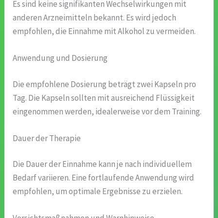
Es sind keine signifikanten Wechselwirkungen mit
anderen Arzneimitteln bekannt. Es wird jedoch
empfohlen, die Einnahme mit Alkohol zu vermeiden.
Anwendung und Dosierung
Die empfohlene Dosierung beträgt zwei Kapseln pro
Tag. Die Kapseln sollten mit ausreichend Flüssigkeit
eingenommen werden, idealerweise vor dem Training.
Dauer der Therapie
Die Dauer der Einnahme kann je nach individuellem
Bedarf variieren. Eine fortlaufende Anwendung wird
empfohlen, um optimale Ergebnisse zu erzielen.