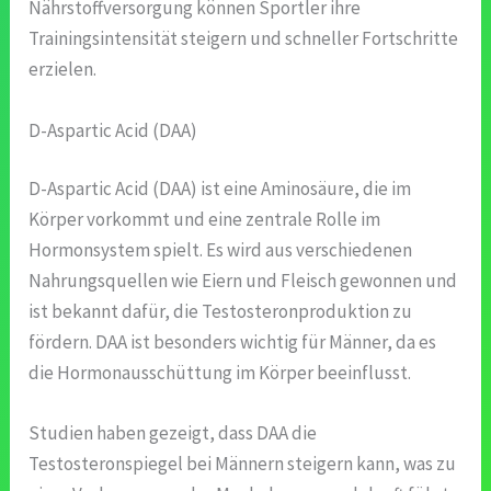
Nährstoffversorgung können Sportler ihre
Trainingsintensität steigern und schneller Fortschritte
erzielen.
D-Aspartic Acid (DAA)
D-Aspartic Acid (DAA) ist eine Aminosäure, die im
Körper vorkommt und eine zentrale Rolle im
Hormonsystem spielt. Es wird aus verschiedenen
Nahrungsquellen wie Eiern und Fleisch gewonnen und
ist bekannt dafür, die Testosteronproduktion zu
fördern. DAA ist besonders wichtig für Männer, da es
die Hormonausschüttung im Körper beeinflusst.
Studien haben gezeigt, dass DAA die
Testosteronspiegel bei Männern steigern kann, was zu