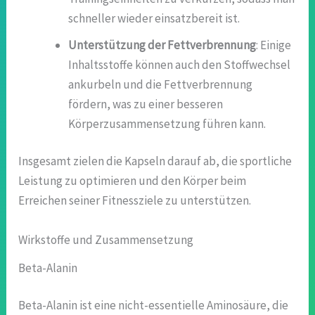
schneller wieder einsatzbereit ist.
Unterstützung der Fettverbrennung
: Einige
Inhaltsstoffe können auch den Stoffwechsel
ankurbeln und die Fettverbrennung
fördern, was zu einer besseren
Körperzusammensetzung führen kann.
Insgesamt zielen die Kapseln darauf ab, die sportliche
Leistung zu optimieren und den Körper beim
Erreichen seiner Fitnessziele zu unterstützen.
Wirkstoffe und Zusammensetzung
Beta-Alanin
Beta-Alanin ist eine nicht-essentielle Aminosäure, die