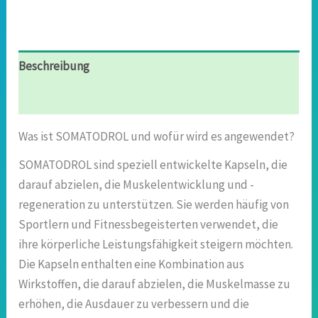
Beschreibung
Rezensionen (10)
Was ist SOMATODROL und wofür wird es angewendet?
SOMATODROL sind speziell entwickelte Kapseln, die
darauf abzielen, die Muskelentwicklung und -
regeneration zu unterstützen. Sie werden häufig von
Sportlern und Fitnessbegeisterten verwendet, die
ihre körperliche Leistungsfähigkeit steigern möchten.
Die Kapseln enthalten eine Kombination aus
Wirkstoffen, die darauf abzielen, die Muskelmasse zu
erhöhen, die Ausdauer zu verbessern und die