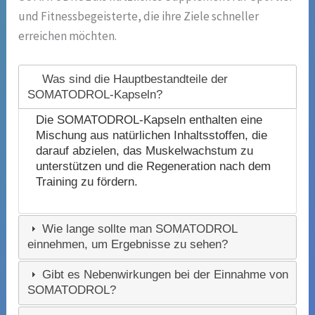
und Fitnessbegeisterte, die ihre Ziele schneller
erreichen möchten.
Was sind die Hauptbestandteile der
SOMATODROL-Kapseln?
Die SOMATODROL-Kapseln enthalten eine
Mischung aus natürlichen Inhaltsstoffen, die
darauf abzielen, das Muskelwachstum zu
unterstützen und die Regeneration nach dem
Training zu fördern.
Wie lange sollte man SOMATODROL
einnehmen, um Ergebnisse zu sehen?
Gibt es Nebenwirkungen bei der Einnahme von
SOMATODROL?