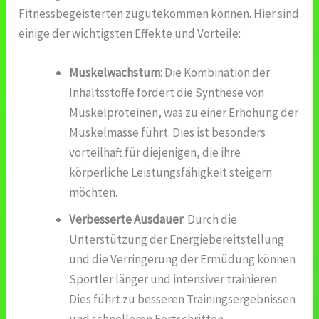
Fitnessbegeisterten zugutekommen können. Hier sind
einige der wichtigsten Effekte und Vorteile:
Muskelwachstum
: Die Kombination der
Inhaltsstoffe fördert die Synthese von
Muskelproteinen, was zu einer Erhöhung der
Muskelmasse führt. Dies ist besonders
vorteilhaft für diejenigen, die ihre
körperliche Leistungsfähigkeit steigern
möchten.
Verbesserte Ausdauer
: Durch die
Unterstützung der Energiebereitstellung
und die Verringerung der Ermüdung können
Sportler länger und intensiver trainieren.
Dies führt zu besseren Trainingsergebnissen
und schnelleren Fortschritten.