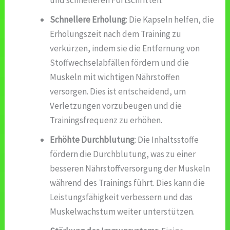
Schnellere Erholung
: Die Kapseln helfen, die
Erholungszeit nach dem Training zu
verkürzen, indem sie die Entfernung von
Stoffwechselabfällen fördern und die
Muskeln mit wichtigen Nährstoffen
versorgen. Dies ist entscheidend, um
Verletzungen vorzubeugen und die
Trainingsfrequenz zu erhöhen.
Erhöhte Durchblutung
: Die Inhaltsstoffe
fördern die Durchblutung, was zu einer
besseren Nährstoffversorgung der Muskeln
während des Trainings führt. Dies kann die
Leistungsfähigkeit verbessern und das
Muskelwachstum weiter unterstützen.