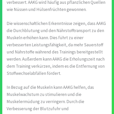
verbessert. AAKG wird häufig aus pflanzlichen Quellen
wie Nüssen und Hülsenfrüchten gewonnen.
Die wissenschaftlichen Erkenntnisse zeigen, dass AAKG
die Durchblutung und den Nährstofftransport zu den
Muskeln erhöhen kann. Dies führt zu einer
verbesserten Leistungsfähigkeit, da mehr Sauerstoff
und Nährstoffe während des Trainings bereitgestellt
werden. Außerdem kann AAKG die Erholungszeit nach
dem Training verkürzen, indem es die Entfernung von
Stoffwechselabfällen fördert.
In Bezug auf die Muskeln kann AAKG helfen, das
Muskelwachstum zu stimulieren und die
Muskelermüdung zu verringern. Durch die
Verbesserung der Blutzufuhr und