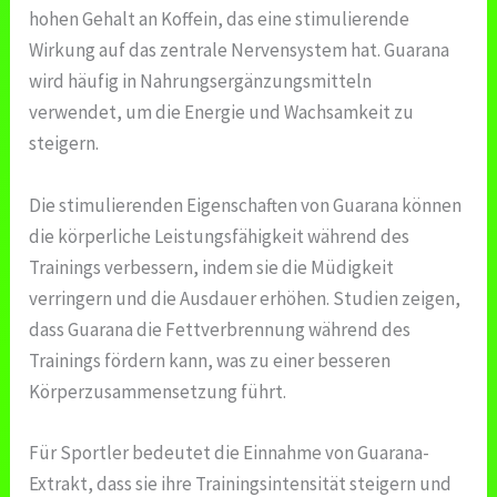
hohen Gehalt an Koffein, das eine stimulierende
Wirkung auf das zentrale Nervensystem hat. Guarana
wird häufig in Nahrungsergänzungsmitteln
verwendet, um die Energie und Wachsamkeit zu
steigern.
Die stimulierenden Eigenschaften von Guarana können
die körperliche Leistungsfähigkeit während des
Trainings verbessern, indem sie die Müdigkeit
verringern und die Ausdauer erhöhen. Studien zeigen,
dass Guarana die Fettverbrennung während des
Trainings fördern kann, was zu einer besseren
Körperzusammensetzung führt.
Für Sportler bedeutet die Einnahme von Guarana-
Extrakt, dass sie ihre Trainingsintensität steigern und