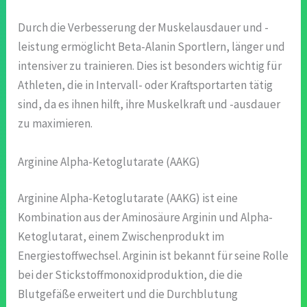
Durch die Verbesserung der Muskelausdauer und -
leistung ermöglicht Beta-Alanin Sportlern, länger und
intensiver zu trainieren. Dies ist besonders wichtig für
Athleten, die in Intervall- oder Kraftsportarten tätig
sind, da es ihnen hilft, ihre Muskelkraft und -ausdauer
zu maximieren.
Arginine Alpha-Ketoglutarate (AAKG)
Arginine Alpha-Ketoglutarate (AAKG) ist eine
Kombination aus der Aminosäure Arginin und Alpha-
Ketoglutarat, einem Zwischenprodukt im
Energiestoffwechsel. Arginin ist bekannt für seine Rolle
bei der Stickstoffmonoxidproduktion, die die
Blutgefäße erweitert und die Durchblutung