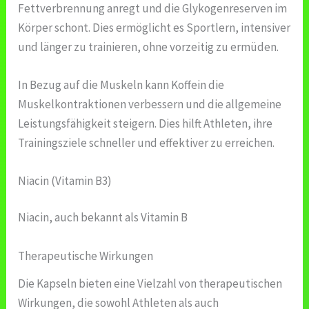
Fettverbrennung anregt und die Glykogenreserven im
Körper schont. Dies ermöglicht es Sportlern, intensiver
und länger zu trainieren, ohne vorzeitig zu ermüden.
In Bezug auf die Muskeln kann Koffein die
Muskelkontraktionen verbessern und die allgemeine
Leistungsfähigkeit steigern. Dies hilft Athleten, ihre
Trainingsziele schneller und effektiver zu erreichen.
Niacin (Vitamin B3)
Niacin, auch bekannt als Vitamin B
Therapeutische Wirkungen
Die Kapseln bieten eine Vielzahl von therapeutischen
Wirkungen, die sowohl Athleten als auch