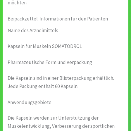
möchten.
Beipackzettel: Informationen für den Patienten
Name des Arzneimittels
Kapseln für Muskeln SOMATODROL
Pharmazeutische Form und Verpackung
Die Kapseln sind in einer Blisterpackung erhältlich.
Jede Packung enthält 60 Kapseln.
Anwendungsgebiete
Die Kapseln werden zur Unterstützung der
Muskelentwicklung, Verbesserung der sportlichen