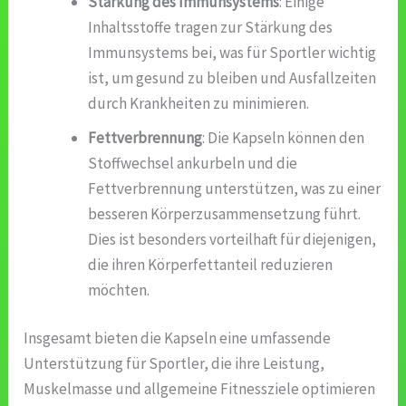
Stärkung des Immunsystems
: Einige
Inhaltsstoffe tragen zur Stärkung des
Immunsystems bei, was für Sportler wichtig
ist, um gesund zu bleiben und Ausfallzeiten
durch Krankheiten zu minimieren.
Fettverbrennung
: Die Kapseln können den
Stoffwechsel ankurbeln und die
Fettverbrennung unterstützen, was zu einer
besseren Körperzusammensetzung führt.
Dies ist besonders vorteilhaft für diejenigen,
die ihren Körperfettanteil reduzieren
möchten.
Insgesamt bieten die Kapseln eine umfassende
Unterstützung für Sportler, die ihre Leistung,
Muskelmasse und allgemeine Fitnessziele optimieren