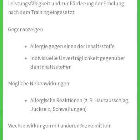
Leistungsfähigkeit und zur Förderung der Erholung
nach dem Training eingesetzt.
Gegenanzeigen
Allergie gegen einen der Inhaltsstoffe
Individuelle Unverträglichkeit gegenüber
den Inhaltsstoffen
Mögliche Nebenwirkungen
Allergische Reaktionen (z. B. Hautausschlag,
Juckreiz, Schwellungen)
Wechselwirkungen mit anderen Arzneimitteln