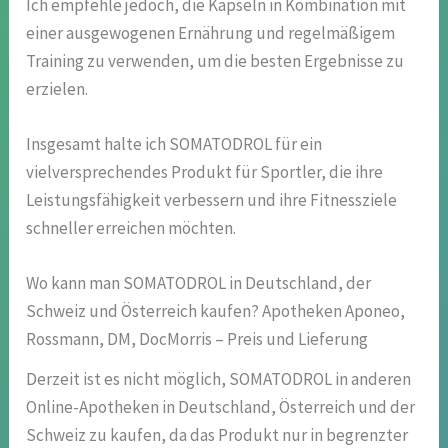
Ich empfehle jedoch, die Kapseln in Kombination mit
einer ausgewogenen Ernährung und regelmäßigem
Training zu verwenden, um die besten Ergebnisse zu
erzielen.
Insgesamt halte ich SOMATODROL für ein
vielversprechendes Produkt für Sportler, die ihre
Leistungsfähigkeit verbessern und ihre Fitnessziele
schneller erreichen möchten.
Wo kann man SOMATODROL in Deutschland, der
Schweiz und Österreich kaufen? Apotheken Aponeo,
Rossmann, DM, DocMorris – Preis und Lieferung
Derzeit ist es nicht möglich, SOMATODROL in anderen
Online-Apotheken in Deutschland, Österreich und der
Schweiz zu kaufen, da das Produkt nur in begrenzter