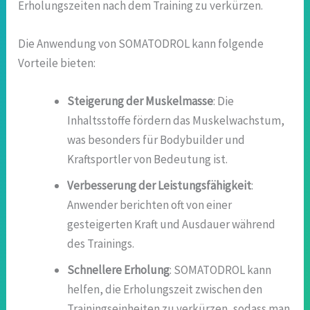
Erholungszeiten nach dem Training zu verkürzen.
Die Anwendung von SOMATODROL kann folgende
Vorteile bieten:
Steigerung der Muskelmasse
: Die
Inhaltsstoffe fördern das Muskelwachstum,
was besonders für Bodybuilder und
Kraftsportler von Bedeutung ist.
Verbesserung der Leistungsfähigkeit
:
Anwender berichten oft von einer
gesteigerten Kraft und Ausdauer während
des Trainings.
Schnellere Erholung
: SOMATODROL kann
helfen, die Erholungszeit zwischen den
Trainingseinheiten zu verkürzen, sodass man