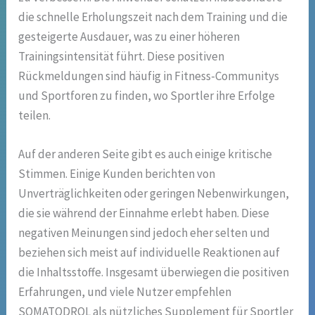
die schnelle Erholungszeit nach dem Training und die
gesteigerte Ausdauer, was zu einer höheren
Trainingsintensität führt. Diese positiven
Rückmeldungen sind häufig in Fitness-Communitys
und Sportforen zu finden, wo Sportler ihre Erfolge
teilen.
Auf der anderen Seite gibt es auch einige kritische
Stimmen. Einige Kunden berichten von
Unverträglichkeiten oder geringen Nebenwirkungen,
die sie während der Einnahme erlebt haben. Diese
negativen Meinungen sind jedoch eher selten und
beziehen sich meist auf individuelle Reaktionen auf
die Inhaltsstoffe. Insgesamt überwiegen die positiven
Erfahrungen, und viele Nutzer empfehlen
SOMATODROL als nützliches Supplement für Sportler