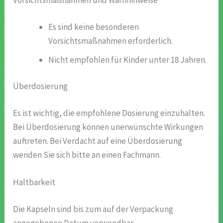
Vorsichtsmaßnahmen und Warnhinweise
Es sind keine besonderen
Vorsichtsmaßnahmen erforderlich.
Nicht empfohlen für Kinder unter 18 Jahren.
Überdosierung
Es ist wichtig, die empfohlene Dosierung einzuhalten.
Bei Überdosierung können unerwünschte Wirkungen
auftreten. Bei Verdacht auf eine Überdosierung
wenden Sie sich bitte an einen Fachmann.
Haltbarkeit
Die Kapseln sind bis zum auf der Verpackung
angegebenen Datum verwendbar.