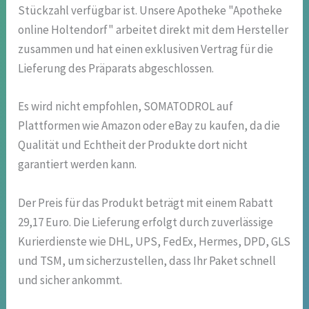
Stückzahl verfügbar ist. Unsere Apotheke "Apotheke
online Holtendorf" arbeitet direkt mit dem Hersteller
zusammen und hat einen exklusiven Vertrag für die
Lieferung des Präparats abgeschlossen.
Es wird nicht empfohlen, SOMATODROL auf
Plattformen wie Amazon oder eBay zu kaufen, da die
Qualität und Echtheit der Produkte dort nicht
garantiert werden kann.
Der Preis für das Produkt beträgt mit einem Rabatt
29,17 Euro. Die Lieferung erfolgt durch zuverlässige
Kurierdienste wie DHL, UPS, FedEx, Hermes, DPD, GLS
und TSM, um sicherzustellen, dass Ihr Paket schnell
und sicher ankommt.