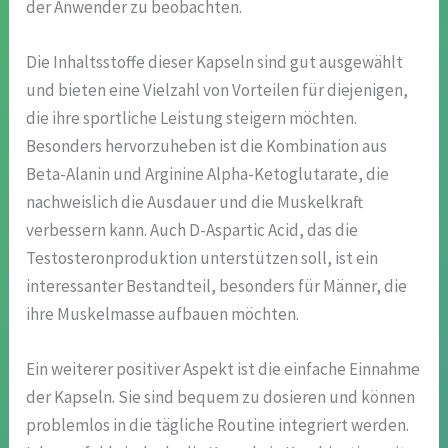
der Anwender zu beobachten.
Die Inhaltsstoffe dieser Kapseln sind gut ausgewählt
und bieten eine Vielzahl von Vorteilen für diejenigen,
die ihre sportliche Leistung steigern möchten.
Besonders hervorzuheben ist die Kombination aus
Beta-Alanin und Arginine Alpha-Ketoglutarate, die
nachweislich die Ausdauer und die Muskelkraft
verbessern kann. Auch D-Aspartic Acid, das die
Testosteronproduktion unterstützen soll, ist ein
interessanter Bestandteil, besonders für Männer, die
ihre Muskelmasse aufbauen möchten.
Ein weiterer positiver Aspekt ist die einfache Einnahme
der Kapseln. Sie sind bequem zu dosieren und können
problemlos in die tägliche Routine integriert werden.