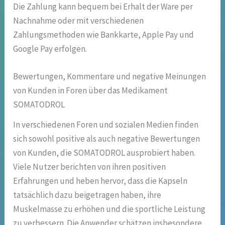
Die Zahlung kann bequem bei Erhalt der Ware per
Nachnahme oder mit verschiedenen
Zahlungsmethoden wie Bankkarte, Apple Pay und
Google Pay erfolgen.
Bewertungen, Kommentare und negative Meinungen
von Kunden in Foren über das Medikament
SOMATODROL
In verschiedenen Foren und sozialen Medien finden
sich sowohl positive als auch negative Bewertungen
von Kunden, die SOMATODROL ausprobiert haben.
Viele Nutzer berichten von ihren positiven
Erfahrungen und heben hervor, dass die Kapseln
tatsächlich dazu beigetragen haben, ihre
Muskelmasse zu erhöhen und die sportliche Leistung
zu verbessern. Die Anwender schätzen insbesondere