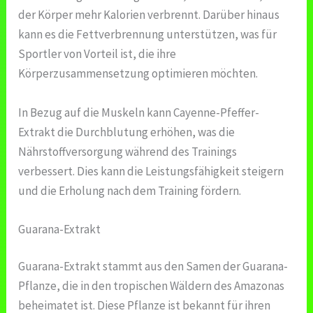
der Körper mehr Kalorien verbrennt. Darüber hinaus
kann es die Fettverbrennung unterstützen, was für
Sportler von Vorteil ist, die ihre
Körperzusammensetzung optimieren möchten.
In Bezug auf die Muskeln kann Cayenne-Pfeffer-
Extrakt die Durchblutung erhöhen, was die
Nährstoffversorgung während des Trainings
verbessert. Dies kann die Leistungsfähigkeit steigern
und die Erholung nach dem Training fördern.
Guarana-Extrakt
Guarana-Extrakt stammt aus den Samen der Guarana-
Pflanze, die in den tropischen Wäldern des Amazonas
beheimatet ist. Diese Pflanze ist bekannt für ihren