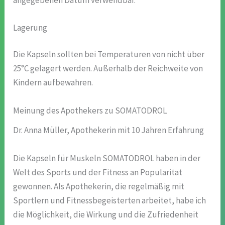
Lagerung
Die Kapseln sollten bei Temperaturen von nicht über
25°C gelagert werden. Außerhalb der Reichweite von
Kindern aufbewahren.
Meinung des Apothekers zu SOMATODROL
Dr. Anna Müller, Apothekerin mit 10 Jahren Erfahrung
Die Kapseln für Muskeln SOMATODROL haben in der
Welt des Sports und der Fitness an Popularität
gewonnen. Als Apothekerin, die regelmäßig mit
Sportlern und Fitnessbegeisterten arbeitet, habe ich
die Möglichkeit, die Wirkung und die Zufriedenheit