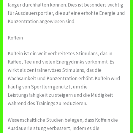
länger durchhalten können. Dies ist besonders wichtig
für Ausdauersportler, die auf eine erhöhte Energie und
Konzentration angewiesen sind.
Koffein
Koffein ist ein weit verbreitetes Stimulans, das in
Kaffee, Tee und vielen Energydrinks vorkommt. Es
wirkt als zentralnervöses Stimulans, das die
Wachsamkeit und Konzentration erhöht. Koffein wird
häufig von Sportlern genutzt, um die
Leistungsfähigkeit zu steigern und die Müdigkeit
während des Trainings zu reduzieren.
Wissenschaftliche Studien belegen, dass Koffein die
Ausdauerleistung verbessert, indem es die