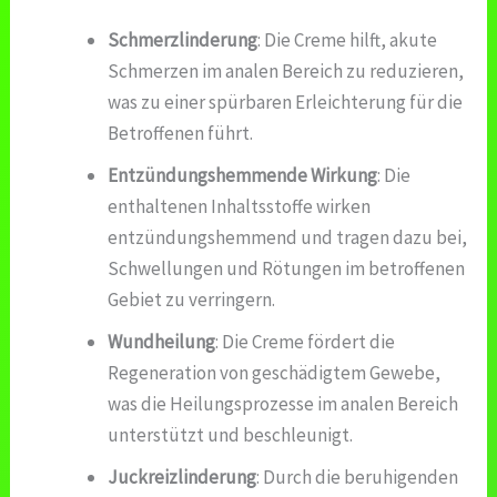
Schmerzlinderung
: Die Creme hilft, akute
Schmerzen im analen Bereich zu reduzieren,
was zu einer spürbaren Erleichterung für die
Betroffenen führt.
Entzündungshemmende Wirkung
: Die
enthaltenen Inhaltsstoffe wirken
entzündungshemmend und tragen dazu bei,
Schwellungen und Rötungen im betroffenen
Gebiet zu verringern.
Wundheilung
: Die Creme fördert die
Regeneration von geschädigtem Gewebe,
was die Heilungsprozesse im analen Bereich
unterstützt und beschleunigt.
Juckreizlinderung
: Durch die beruhigenden