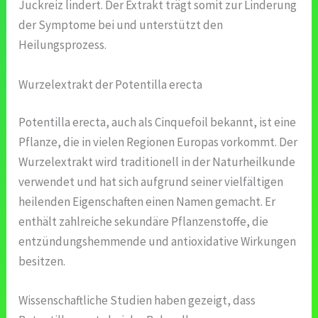
Juckreiz lindert. Der Extrakt trägt somit zur Linderung
der Symptome bei und unterstützt den
Heilungsprozess.
Wurzelextrakt der Potentilla erecta
Potentilla erecta, auch als Cinquefoil bekannt, ist eine
Pflanze, die in vielen Regionen Europas vorkommt. Der
Wurzelextrakt wird traditionell in der Naturheilkunde
verwendet und hat sich aufgrund seiner vielfältigen
heilenden Eigenschaften einen Namen gemacht. Er
enthält zahlreiche sekundäre Pflanzenstoffe, die
entzündungshemmende und antioxidative Wirkungen
besitzen.
Wissenschaftliche Studien haben gezeigt, dass