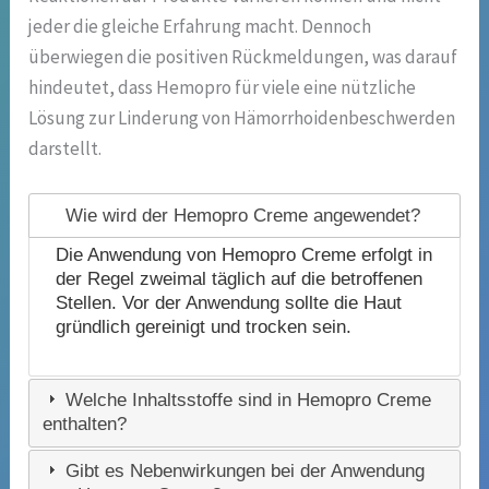
jeder die gleiche Erfahrung macht. Dennoch
überwiegen die positiven Rückmeldungen, was darauf
hindeutet, dass Hemopro für viele eine nützliche
Lösung zur Linderung von Hämorrhoidenbeschwerden
darstellt.
Wie wird der Hemopro Creme angewendet?
Die Anwendung von Hemopro Creme erfolgt in
der Regel zweimal täglich auf die betroffenen
Stellen. Vor der Anwendung sollte die Haut
gründlich gereinigt und trocken sein.
Welche Inhaltsstoffe sind in Hemopro Creme
enthalten?
Gibt es Nebenwirkungen bei der Anwendung