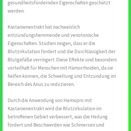
gesundheitsfördernden Eigenschaften geschätzt
werden.
Kastanienextrakt hat nachweislich
entzündungshemmende und venotonische
Eigenschaften. Studien zeigen, dass er die
Blutzirkulation fördert und die Durchlässigkeit der
Blutgefäße verringert. Diese Effekte sind besonders
vorteilhaft für Menschen mit Hämorrhoiden, da sie
helfen können, die Schwellung und Entzündung im
Bereich des Anus zu reduzieren.
Durch die Anwendung von Hemopro mit
Kastanienextrakt wird die Blutzirkulation im
betroffenen Gebiet verbessert, was die Heilung
fördert und Beschwerden wie Schmerzen und