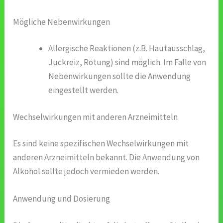
Mögliche Nebenwirkungen
Allergische Reaktionen (z.B. Hautausschlag,
Juckreiz, Rötung) sind möglich. Im Falle von
Nebenwirkungen sollte die Anwendung
eingestellt werden.
Wechselwirkungen mit anderen Arzneimitteln
Es sind keine spezifischen Wechselwirkungen mit
anderen Arzneimitteln bekannt. Die Anwendung von
Alkohol sollte jedoch vermieden werden.
Anwendung und Dosierung