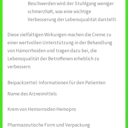
Beschwerden wird der Stuhlgang weniger
schmerzhaft, was eine wichtige
Verbesserung der Lebensqualität darstellt.
Diese vielfältigen Wirkungen machen die Creme zu
einer wertvollen Unterstützung in der Behandlung
von Hämorrhoiden und tragen dazu bei, die
Lebensqualität der Betroffenen erheblich zu
verbessern.
Beipackzettel: Informationen für den Patienten
Name des Arzneimittels
Krem von Hemorroiden Hemopro
Pharmazeutische Form und Verpackung