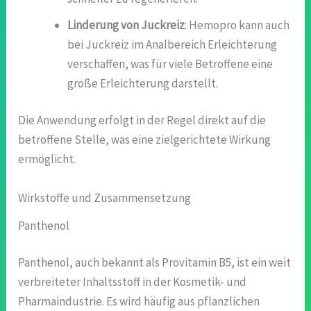
Linderung von Juckreiz
: Hemopro kann auch
bei Juckreiz im Analbereich Erleichterung
verschaffen, was für viele Betroffene eine
große Erleichterung darstellt.
Die Anwendung erfolgt in der Regel direkt auf die
betroffene Stelle, was eine zielgerichtete Wirkung
ermöglicht.
Wirkstoffe und Zusammensetzung
Panthenol
Panthenol, auch bekannt als Provitamin B5, ist ein weit
verbreiteter Inhaltsstoff in der Kosmetik- und
Pharmaindustrie. Es wird häufig aus pflanzlichen