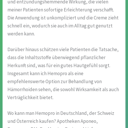
und entzündungshemmende Wirkung, die vielen
meiner Patienten sofortige Erleichterung verschafft.
Die Anwendung ist unkompliziert und die Creme zieht
schnell ein, wodurch sie auch im Alltag gut genutzt
werden kann.
Darüber hinaus schätzen viele Patienten die Tatsache,
dass die Inhaltsstoffe überwiegend pflanzlicher
Herkunft sind, was für ein gutes Hautgefühl sorgt.
Insgesamt kann ich Hemopro als eine
empfehlenswerte Option zur Behandlung von
Hämorrhoiden sehen, die sowohl Wirksamkeit als auch
Verträglichkeit bietet.
Wo kann man Hemopro in Deutschland, der Schweiz
und Österreich kaufen? Apotheken Aponeo,