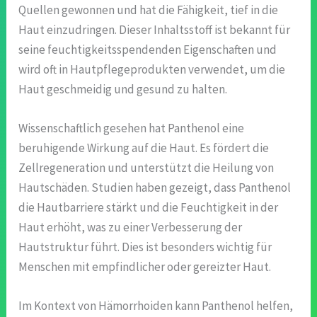
Quellen gewonnen und hat die Fähigkeit, tief in die
Haut einzudringen. Dieser Inhaltsstoff ist bekannt für
seine feuchtigkeitsspendenden Eigenschaften und
wird oft in Hautpflegeprodukten verwendet, um die
Haut geschmeidig und gesund zu halten.
Wissenschaftlich gesehen hat Panthenol eine
beruhigende Wirkung auf die Haut. Es fördert die
Zellregeneration und unterstützt die Heilung von
Hautschäden. Studien haben gezeigt, dass Panthenol
die Hautbarriere stärkt und die Feuchtigkeit in der
Haut erhöht, was zu einer Verbesserung der
Hautstruktur führt. Dies ist besonders wichtig für
Menschen mit empfindlicher oder gereizter Haut.
Im Kontext von Hämorrhoiden kann Panthenol helfen,