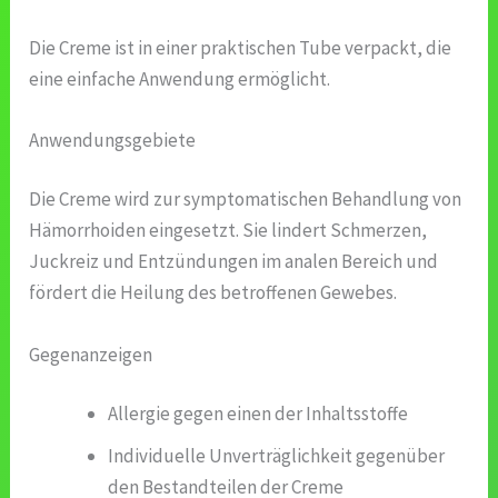
Die Creme ist in einer praktischen Tube verpackt, die
eine einfache Anwendung ermöglicht.
Anwendungsgebiete
Die Creme wird zur symptomatischen Behandlung von
Hämorrhoiden eingesetzt. Sie lindert Schmerzen,
Juckreiz und Entzündungen im analen Bereich und
fördert die Heilung des betroffenen Gewebes.
Gegenanzeigen
Allergie gegen einen der Inhaltsstoffe
Individuelle Unverträglichkeit gegenüber
den Bestandteilen der Creme