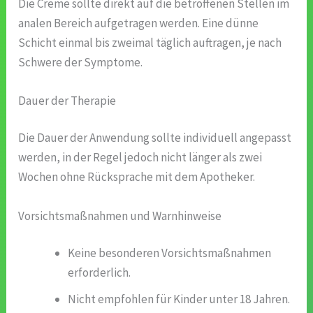
Die Creme sollte direkt auf die betroffenen Stellen im
analen Bereich aufgetragen werden. Eine dünne
Schicht einmal bis zweimal täglich auftragen, je nach
Schwere der Symptome.
Dauer der Therapie
Die Dauer der Anwendung sollte individuell angepasst
werden, in der Regel jedoch nicht länger als zwei
Wochen ohne Rücksprache mit dem Apotheker.
Vorsichtsmaßnahmen und Warnhinweise
Keine besonderen Vorsichtsmaßnahmen
erforderlich.
Nicht empfohlen für Kinder unter 18 Jahren.