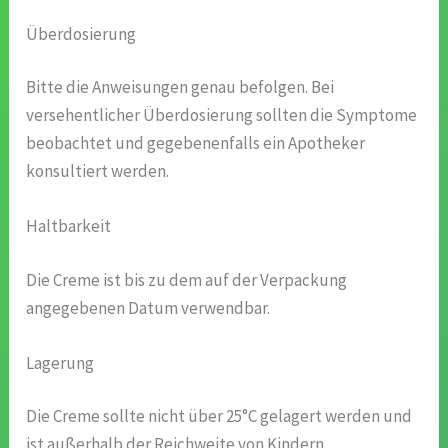
Überdosierung
Bitte die Anweisungen genau befolgen. Bei
versehentlicher Überdosierung sollten die Symptome
beobachtet und gegebenenfalls ein Apotheker
konsultiert werden.
Haltbarkeit
Die Creme ist bis zu dem auf der Verpackung
angegebenen Datum verwendbar.
Lagerung
Die Creme sollte nicht über 25°C gelagert werden und
ist außerhalb der Reichweite von Kindern