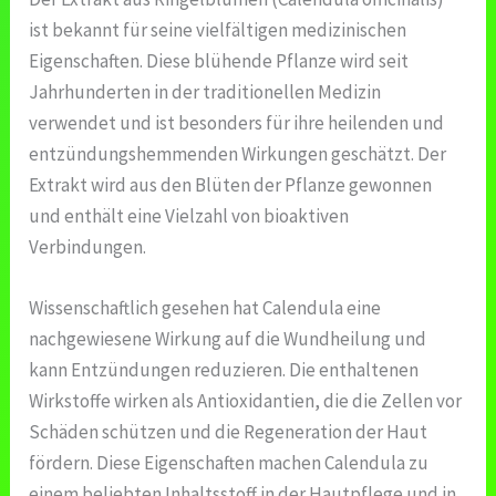
ist bekannt für seine vielfältigen medizinischen
Eigenschaften. Diese blühende Pflanze wird seit
Jahrhunderten in der traditionellen Medizin
verwendet und ist besonders für ihre heilenden und
entzündungshemmenden Wirkungen geschätzt. Der
Extrakt wird aus den Blüten der Pflanze gewonnen
und enthält eine Vielzahl von bioaktiven
Verbindungen.
Wissenschaftlich gesehen hat Calendula eine
nachgewiesene Wirkung auf die Wundheilung und
kann Entzündungen reduzieren. Die enthaltenen
Wirkstoffe wirken als Antioxidantien, die die Zellen vor
Schäden schützen und die Regeneration der Haut
fördern. Diese Eigenschaften machen Calendula zu
einem beliebten Inhaltsstoff in der Hautpflege und in