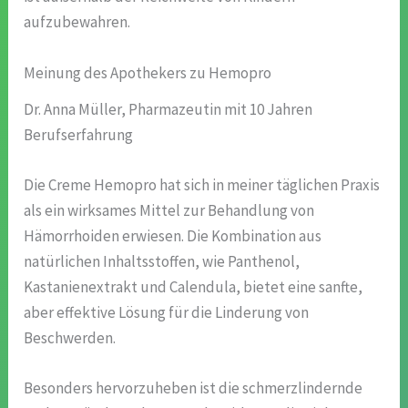
aufzubewahren.
Meinung des Apothekers zu Hemopro
Dr. Anna Müller, Pharmazeutin mit 10 Jahren
Berufserfahrung
Die Creme Hemopro hat sich in meiner täglichen Praxis
als ein wirksames Mittel zur Behandlung von
Hämorrhoiden erwiesen. Die Kombination aus
natürlichen Inhaltsstoffen, wie Panthenol,
Kastanienextrakt und Calendula, bietet eine sanfte,
aber effektive Lösung für die Linderung von
Beschwerden.
Besonders hervorzuheben ist die schmerzlindernde