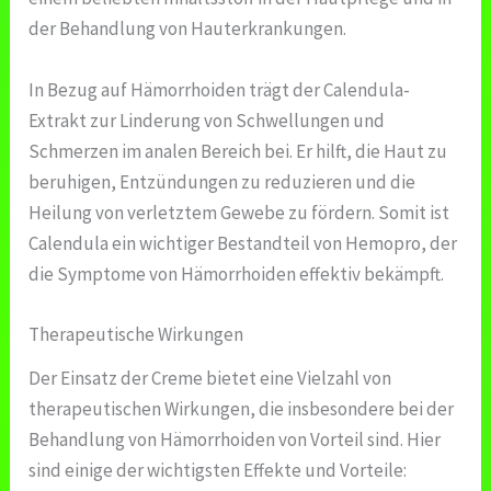
der Behandlung von Hauterkrankungen.
In Bezug auf Hämorrhoiden trägt der Calendula-
Extrakt zur Linderung von Schwellungen und
Schmerzen im analen Bereich bei. Er hilft, die Haut zu
beruhigen, Entzündungen zu reduzieren und die
Heilung von verletztem Gewebe zu fördern. Somit ist
Calendula ein wichtiger Bestandteil von Hemopro, der
die Symptome von Hämorrhoiden effektiv bekämpft.
Therapeutische Wirkungen
Der Einsatz der Creme bietet eine Vielzahl von
therapeutischen Wirkungen, die insbesondere bei der
Behandlung von Hämorrhoiden von Vorteil sind. Hier
sind einige der wichtigsten Effekte und Vorteile: