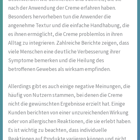
nach der Anwendung der Creme erfahren haben.
Besonders hervorheben tun die Anwender die
angenehme Textur und die einfache Handhabung, die
es ihnen ermöglicht, die Creme problemlos in ihren
Alltag zu integrieren. Zahlreiche Berichte zeigen, dass
viele Menschen eine deutliche Verbesserung ihrer
Symptome bemerken und die Heilung des
betroffenen Gewebes als wirksam empfinden.
Allerdings gibt es auch einige negative Meinungen, die
häufig von Nutzern stammen, bei denen die Creme
nicht die gewünschten Ergebnisse erzielt hat. Einige
Kunden berichten von einer unzureichenden Wirkung
oder von allergischen Reaktionen, die sie erlebt haben.
Es ist wichtig zu beachten, dass individuelle
Reaktionen auf Produkte variieren können und nicht