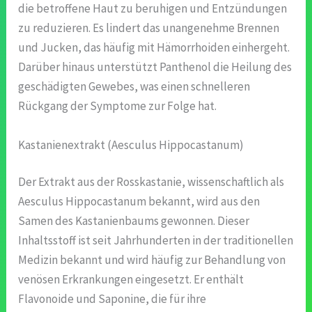
die betroffene Haut zu beruhigen und Entzündungen
zu reduzieren. Es lindert das unangenehme Brennen
und Jucken, das häufig mit Hämorrhoiden einhergeht.
Darüber hinaus unterstützt Panthenol die Heilung des
geschädigten Gewebes, was einen schnelleren
Rückgang der Symptome zur Folge hat.
Kastanienextrakt (Aesculus Hippocastanum)
Der Extrakt aus der Rosskastanie, wissenschaftlich als
Aesculus Hippocastanum bekannt, wird aus den
Samen des Kastanienbaums gewonnen. Dieser
Inhaltsstoff ist seit Jahrhunderten in der traditionellen
Medizin bekannt und wird häufig zur Behandlung von
venösen Erkrankungen eingesetzt. Er enthält
Flavonoide und Saponine, die für ihre