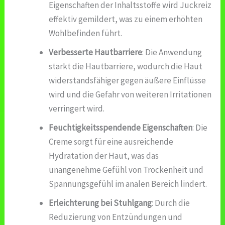
Eigenschaften der Inhaltsstoffe wird Juckreiz
effektiv gemildert, was zu einem erhöhten
Wohlbefinden führt.
Verbesserte Hautbarriere
: Die Anwendung
stärkt die Hautbarriere, wodurch die Haut
widerstandsfähiger gegen äußere Einflüsse
wird und die Gefahr von weiteren Irritationen
verringert wird.
Feuchtigkeitsspendende Eigenschaften
: Die
Creme sorgt für eine ausreichende
Hydratation der Haut, was das
unangenehme Gefühl von Trockenheit und
Spannungsgefühl im analen Bereich lindert.
Erleichterung bei Stuhlgang
: Durch die
Reduzierung von Entzündungen und