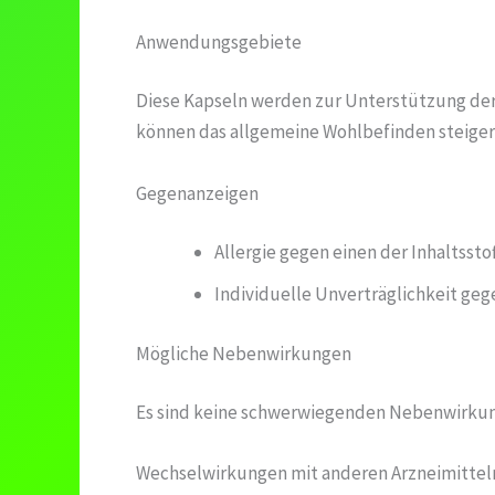
Anwendungsgebiete
Diese Kapseln werden zur Unterstützung der
können das allgemeine Wohlbefinden steiger
Gegenanzeigen
Allergie gegen einen der Inhaltssto
Individuelle Unverträglichkeit g
Mögliche Nebenwirkungen
Es sind keine schwerwiegenden Nebenwirkunge
Wechselwirkungen mit anderen Arzneimittel