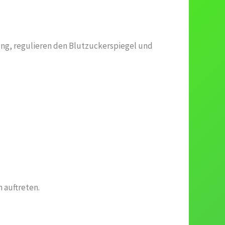
ung, regulieren den Blutzuckerspiegel und
 auftreten.