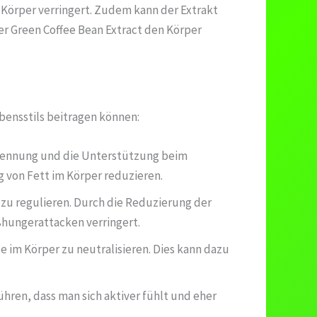
 Körper verringert. Zudem kann der Extrakt
r Green Coffee Bean Extract den Körper
bensstils beitragen können:
brennung und die Unterstützung beim
 von Fett im Körper reduzieren.
l zu regulieren. Durch die Reduzierung der
hungerattacken verringert.
le im Körper zu neutralisieren. Dies kann dazu
hren, dass man sich aktiver fühlt und eher