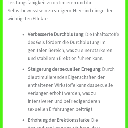
Leistungsfähigkeit zu optimieren und ihr
Selbstbewusstsein zu steigern. Hier sind einige der
wichtigsten Effekte:
Verbesserte Durchblutung
: Die Inhaltsstoffe
des Gels fördern die Durchblutung im
genitalen Bereich, was zu einer stärkeren
und stabileren Erektion führen kann.
Steigerung der sexuellen Erregung
: Durch
die stimulierenden Eigenschaften der
enthaltenen Wirkstoffe kann das sexuelle
Verlangen erhöht werden, was zu
intensiveren und befriedigenderen
sexuellen Erfahrungen beiträgt.
Erhöhung der Erektionsstärke
: Die
Anwendung kann dazu führen, dass