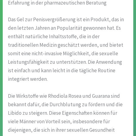
Erfahrung in der pharmazeutischen Beratung
Das Gel zur Penisvergrößerung ist ein Produkt, das in
den letzten Jahren an Popularität gewonnen hat. Es
enthält natürliche Inhaltsstoffe, die in der
traditionellen Medizin geschätzt werden, und bietet
somit eine nicht-invasive Möglichkeit, die sexuelle
Leistungsfähigkeit zu unterstützen. Die Anwendung
ist einfach und kann leicht in die tägliche Routine
integriert werden.
Die Wirkstoffe wie Rhodiola Rosea und Guarana sind
bekannt dafür, die Durchblutung zu fördern und die
Libido zu steigern. Diese Eigenschaften können für
viele Männer von Vorteil sein, insbesondere für
diejenigen, die sich in ihrer sexuellen Gesundheit