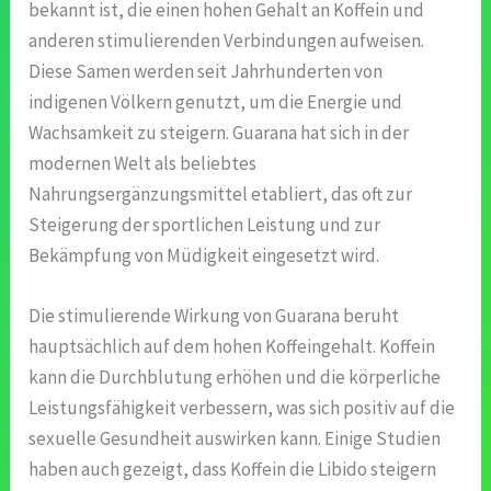
bekannt ist, die einen hohen Gehalt an Koffein und
anderen stimulierenden Verbindungen aufweisen.
Diese Samen werden seit Jahrhunderten von
indigenen Völkern genutzt, um die Energie und
Wachsamkeit zu steigern. Guarana hat sich in der
modernen Welt als beliebtes
Nahrungsergänzungsmittel etabliert, das oft zur
Steigerung der sportlichen Leistung und zur
Bekämpfung von Müdigkeit eingesetzt wird.
Die stimulierende Wirkung von Guarana beruht
hauptsächlich auf dem hohen Koffeingehalt. Koffein
kann die Durchblutung erhöhen und die körperliche
Leistungsfähigkeit verbessern, was sich positiv auf die
sexuelle Gesundheit auswirken kann. Einige Studien
haben auch gezeigt, dass Koffein die Libido steigern