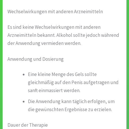
Wechselwirkungen mit anderen Arzneimitteln
Es sind keine Wechselwirkungen mit anderen
Arzneimitteln bekannt. Alkohol sollte jedoch während
der Anwendung vermieden werden.
Anwendung und Dosierung
Eine kleine Menge des Gels sollte
gleichmäßig auf den Penis aufgetragen und
sanft einmassiert werden.
Die Anwendung kann täglich erfolgen, um
die gewünschten Ergebnisse zu erzielen.
Dauer der Therapie