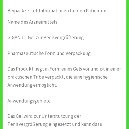
Beipackzettel: Informationen für den Patienten
Name des Arzneimittels
GIGANT – Gel zur Penisvergrößerung
Pharmazeutische Form und Verpackung
Das Produkt liegt in Form eines Gels vor und ist in einer
praktischen Tube verpackt, die eine hygienische
Anwendung ermöglicht.
Anwendungsgebiete
Das Gel wird zur Unterstützung der
Penisvergrößerung eingesetzt und kann dazu