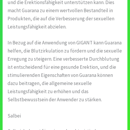
und die Erektionsfähigkeit unterstützen kann. Dies
macht Guarana zu einem wertvollen Bestandteil in
Produkten, die auf die Verbesserung der sexuellen
Leistungsfähigkeit abzielen.
In Bezug auf die Anwendung von GIGANT kann Guarana
helfen, die Blutzirkulation zu fördern und die sexuelle
Erregung zu steigern. Eine verbesserte Durchblutung
ist entscheidend für eine gesunde Erektion, und die
stimulierenden Eigenschaften von Guarana können
dazu beitragen, die allgemeine sexuelle
Leistungsfähigkeit zu erhöhen und das
Selbstbewusstsein der Anwender zu stärken.
Salbei