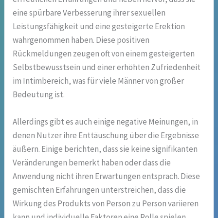
eine spürbare Verbesserung ihrer sexuellen
Leistungsfähigkeit und eine gesteigerte Erektion
wahrgenommen haben. Diese positiven
Rückmeldungen zeugen oft von einem gesteigerten
Selbstbewusstsein und einer erhöhten Zufriedenheit
im Intimbereich, was für viele Männer von großer
Bedeutung ist.
Allerdings gibt es auch einige negative Meinungen, in
denen Nutzer ihre Enttäuschung über die Ergebnisse
äußern. Einige berichten, dass sie keine signifikanten
Veränderungen bemerkt haben oder dass die
Anwendung nicht ihren Erwartungen entsprach. Diese
gemischten Erfahrungen unterstreichen, dass die
Wirkung des Produkts von Person zu Person variieren
kann und individuelle Faktoren eine Rolle spielen.