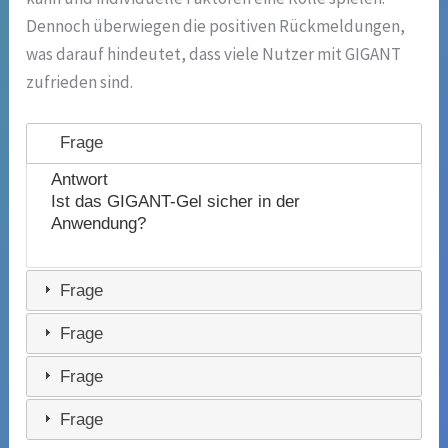
Dennoch überwiegen die positiven Rückmeldungen,
was darauf hindeutet, dass viele Nutzer mit GIGANT
zufrieden sind.
Frage
Antwort
Ist das GIGANT-Gel sicher in der
Anwendung?
Frage
Frage
Frage
Frage