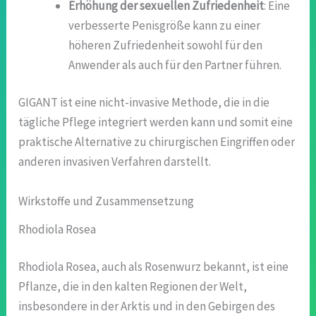
Erhöhung der sexuellen Zufriedenheit
: Eine
verbesserte Penisgröße kann zu einer
höheren Zufriedenheit sowohl für den
Anwender als auch für den Partner führen.
GIGANT ist eine nicht-invasive Methode, die in die
tägliche Pflege integriert werden kann und somit eine
praktische Alternative zu chirurgischen Eingriffen oder
anderen invasiven Verfahren darstellt.
Wirkstoffe und Zusammensetzung
Rhodiola Rosea
Rhodiola Rosea, auch als Rosenwurz bekannt, ist eine
Pflanze, die in den kalten Regionen der Welt,
insbesondere in der Arktis und in den Gebirgen des