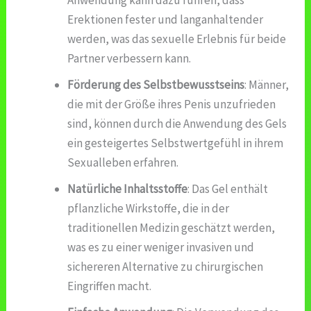
Erektionen fester und langanhaltender
werden, was das sexuelle Erlebnis für beide
Partner verbessern kann.
Förderung des Selbstbewusstseins
: Männer,
die mit der Größe ihres Penis unzufrieden
sind, können durch die Anwendung des Gels
ein gesteigertes Selbstwertgefühl in ihrem
Sexualleben erfahren.
Natürliche Inhaltsstoffe
: Das Gel enthält
pflanzliche Wirkstoffe, die in der
traditionellen Medizin geschätzt werden,
was es zu einer weniger invasiven und
sichereren Alternative zu chirurgischen
Eingriffen macht.