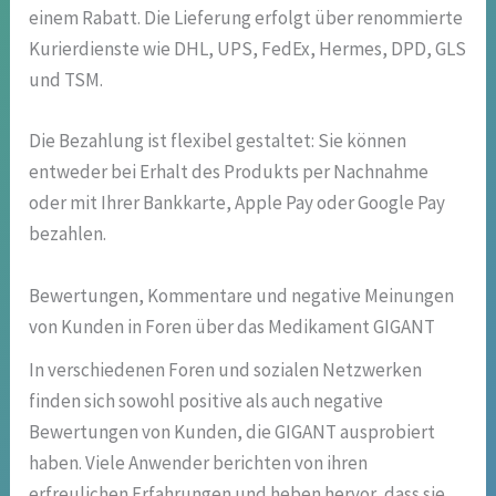
einem Rabatt. Die Lieferung erfolgt über renommierte
Kurierdienste wie DHL, UPS, FedEx, Hermes, DPD, GLS
und TSM.
Die Bezahlung ist flexibel gestaltet: Sie können
entweder bei Erhalt des Produkts per Nachnahme
oder mit Ihrer Bankkarte, Apple Pay oder Google Pay
bezahlen.
Bewertungen, Kommentare und negative Meinungen
von Kunden in Foren über das Medikament GIGANT
In verschiedenen Foren und sozialen Netzwerken
finden sich sowohl positive als auch negative
Bewertungen von Kunden, die GIGANT ausprobiert
haben. Viele Anwender berichten von ihren
erfreulichen Erfahrungen und heben hervor, dass sie