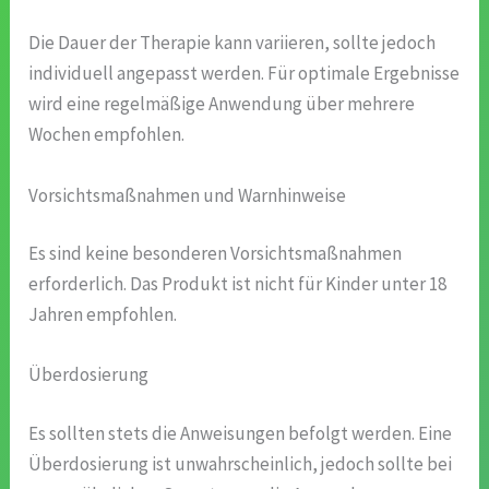
Die Dauer der Therapie kann variieren, sollte jedoch
individuell angepasst werden. Für optimale Ergebnisse
wird eine regelmäßige Anwendung über mehrere
Wochen empfohlen.
Vorsichtsmaßnahmen und Warnhinweise
Es sind keine besonderen Vorsichtsmaßnahmen
erforderlich. Das Produkt ist nicht für Kinder unter 18
Jahren empfohlen.
Überdosierung
Es sollten stets die Anweisungen befolgt werden. Eine
Überdosierung ist unwahrscheinlich, jedoch sollte bei