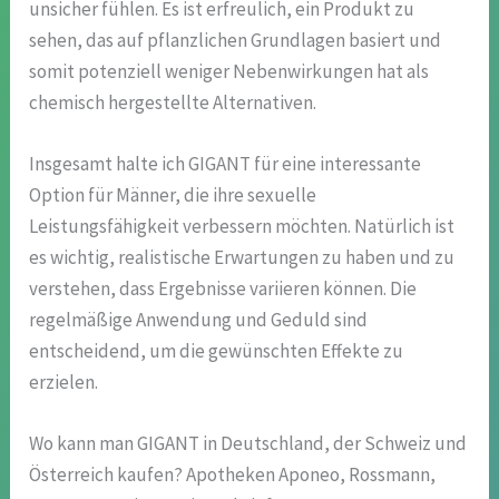
unsicher fühlen. Es ist erfreulich, ein Produkt zu
sehen, das auf pflanzlichen Grundlagen basiert und
somit potenziell weniger Nebenwirkungen hat als
chemisch hergestellte Alternativen.
Insgesamt halte ich GIGANT für eine interessante
Option für Männer, die ihre sexuelle
Leistungsfähigkeit verbessern möchten. Natürlich ist
es wichtig, realistische Erwartungen zu haben und zu
verstehen, dass Ergebnisse variieren können. Die
regelmäßige Anwendung und Geduld sind
entscheidend, um die gewünschten Effekte zu
erzielen.
Wo kann man GIGANT in Deutschland, der Schweiz und
Österreich kaufen? Apotheken Aponeo, Rossmann,