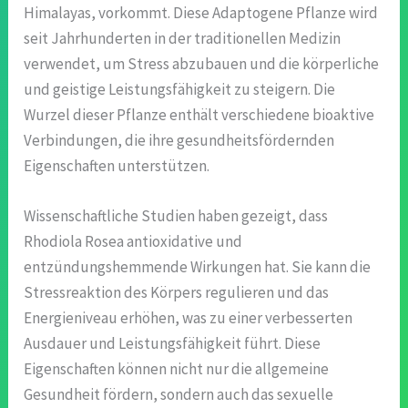
Himalayas, vorkommt. Diese Adaptogene Pflanze wird
seit Jahrhunderten in der traditionellen Medizin
verwendet, um Stress abzubauen und die körperliche
und geistige Leistungsfähigkeit zu steigern. Die
Wurzel dieser Pflanze enthält verschiedene bioaktive
Verbindungen, die ihre gesundheitsfördernden
Eigenschaften unterstützen.
Wissenschaftliche Studien haben gezeigt, dass
Rhodiola Rosea antioxidative und
entzündungshemmende Wirkungen hat. Sie kann die
Stressreaktion des Körpers regulieren und das
Energieniveau erhöhen, was zu einer verbesserten
Ausdauer und Leistungsfähigkeit führt. Diese
Eigenschaften können nicht nur die allgemeine
Gesundheit fördern, sondern auch das sexuelle