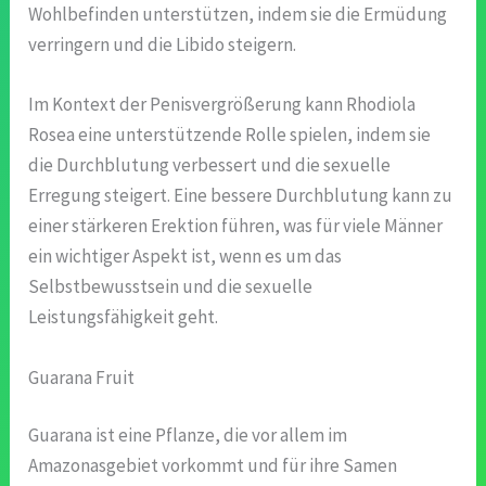
Wohlbefinden unterstützen, indem sie die Ermüdung
verringern und die Libido steigern.
Im Kontext der Penisvergrößerung kann Rhodiola
Rosea eine unterstützende Rolle spielen, indem sie
die Durchblutung verbessert und die sexuelle
Erregung steigert. Eine bessere Durchblutung kann zu
einer stärkeren Erektion führen, was für viele Männer
ein wichtiger Aspekt ist, wenn es um das
Selbstbewusstsein und die sexuelle
Leistungsfähigkeit geht.
Guarana Fruit
Guarana ist eine Pflanze, die vor allem im
Amazonasgebiet vorkommt und für ihre Samen