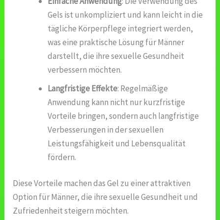
Einfache Anwendung
: Die Verwendung des
Gels ist unkompliziert und kann leicht in die
tägliche Körperpflege integriert werden,
was eine praktische Lösung für Männer
darstellt, die ihre sexuelle Gesundheit
verbessern möchten.
Langfristige Effekte
: Regelmäßige
Anwendung kann nicht nur kurzfristige
Vorteile bringen, sondern auch langfristige
Verbesserungen in der sexuellen
Leistungsfähigkeit und Lebensqualität
fördern.
Diese Vorteile machen das Gel zu einer attraktiven
Option für Männer, die ihre sexuelle Gesundheit und
Zufriedenheit steigern möchten.