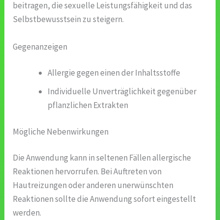
beitragen, die sexuelle Leistungsfähigkeit und das
Selbstbewusstsein zu steigern.
Gegenanzeigen
Allergie gegen einen der Inhaltsstoffe
Individuelle Unverträglichkeit gegenüber
pflanzlichen Extrakten
Mögliche Nebenwirkungen
Die Anwendung kann in seltenen Fällen allergische
Reaktionen hervorrufen. Bei Auftreten von
Hautreizungen oder anderen unerwünschten
Reaktionen sollte die Anwendung sofort eingestellt
werden.