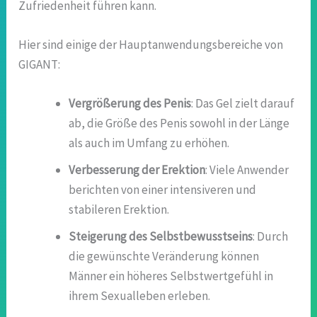
Zufriedenheit führen kann.
Hier sind einige der Hauptanwendungsbereiche von
GIGANT:
Vergrößerung des Penis
: Das Gel zielt darauf
ab, die Größe des Penis sowohl in der Länge
als auch im Umfang zu erhöhen.
Verbesserung der Erektion
: Viele Anwender
berichten von einer intensiveren und
stabileren Erektion.
Steigerung des Selbstbewusstseins
: Durch
die gewünschte Veränderung können
Männer ein höheres Selbstwertgefühl in
ihrem Sexualleben erleben.