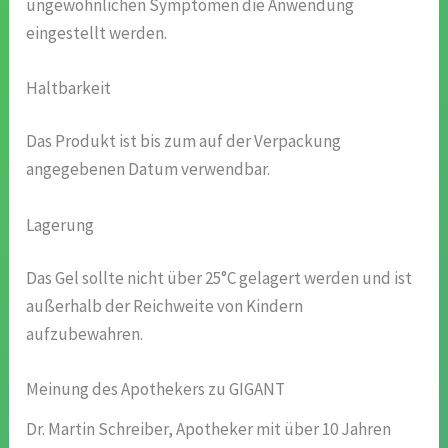
ungewöhnlichen Symptomen die Anwendung
eingestellt werden.
Haltbarkeit
Das Produkt ist bis zum auf der Verpackung
angegebenen Datum verwendbar.
Lagerung
Das Gel sollte nicht über 25°C gelagert werden und ist
außerhalb der Reichweite von Kindern
aufzubewahren.
Meinung des Apothekers zu GIGANT
Dr. Martin Schreiber, Apotheker mit über 10 Jahren