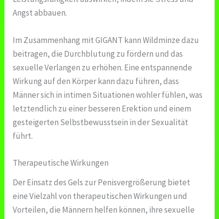
Angst abbauen.
Im Zusammenhang mit GIGANT kann Wildminze dazu
beitragen, die Durchblutung zu fördern und das
sexuelle Verlangen zu erhöhen. Eine entspannende
Wirkung auf den Körper kann dazu führen, dass
Männer sich in intimen Situationen wohler fühlen, was
letztendlich zu einer besseren Erektion und einem
gesteigerten Selbstbewusstsein in der Sexualität
führt.
Therapeutische Wirkungen
Der Einsatz des Gels zur Penisvergrößerung bietet
eine Vielzahl von therapeutischen Wirkungen und
Vorteilen, die Männern helfen können, ihre sexuelle