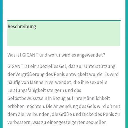
Beschreibung
Rezensionen (4)
Was ist GIGANT und wofür wird es angewendet?
GIGANT ist ein spezielles Gel, das zur Unterstützung
der Vergrößerung des Penis entwickelt wurde. Es wird
häufig von Männern verwendet, die ihre sexuelle
Leistungsfähigkeit steigern und das
Selbstbewusstsein in Bezug auf ihre Männlichkeit
erhöhen möchten. Die Anwendung des Gels wird oft mit
dem Ziel verbunden, die Größe und Dicke des Penis zu
verbessern, was zu einer gesteigerten sexuellen