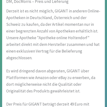
DM, DocMorris – Preis und Lieferung
Derzeit ist es nicht möglich, GIGANT in anderen Online-
Apotheken in Deutschland, Österreich und der
Schweiz zu kaufen, da der Artikel momentan nur in
einer begrenzten Anzahl von Apotheken erhältlich ist.
Unsere Apotheke "Apotheke online Holtendorf"
arbeitet direkt mit dem Hersteller zusammen und hat
einen exklusiven Vertrag für die Belieferung
abgeschlossen.
Es wird dringend davon abgeraten, GIGANT über
Plattformen wie Amazon oder eBay zu erwerben, da
dort möglicherweise nicht die Qualität oder
Originalität des Produkts gewährleistet ist.
Der Preis für GIGANT beträgt derzeit 49 Euro mit