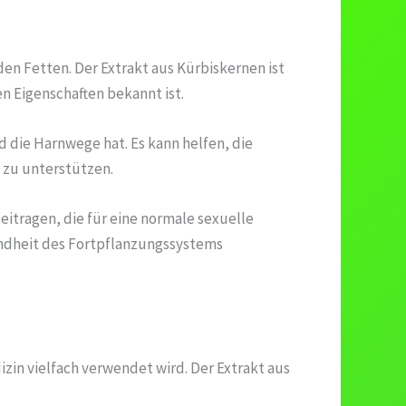
den Fetten. Der Extrakt aus Kürbiskernen ist
n Eigenschaften bekannt ist.
d die Harnwege hat. Es kann helfen, die
 zu unterstützen.
eitragen, die für eine normale sexuelle
sundheit des Fortpflanzungssystems
izin vielfach verwendet wird. Der Extrakt aus