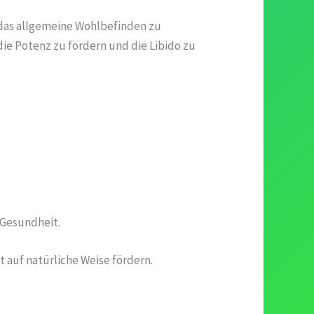
d das allgemeine Wohlbefinden zu
die Potenz zu fördern und die Libido zu
 Gesundheit.
t auf natürliche Weise fördern.