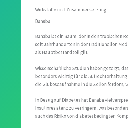
Wirkstoffe und Zusammensetzung
Banaba
Banaba ist ein Baum, der in den tropischen 
seit Jahrhunderten in der traditionellen Med
als Hauptbestandteil gilt.
Wissenschaftliche Studien haben gezeigt, da
besonders wichtig für die Aufrechterhaltung
die Glukoseaufnahme in die Zellen fördern, w
In Bezug auf Diabetes hat Banaba vielverspr
Insulinresistenz zu verringern, was besonder
auch das Risiko von diabetesbedingten Kompl