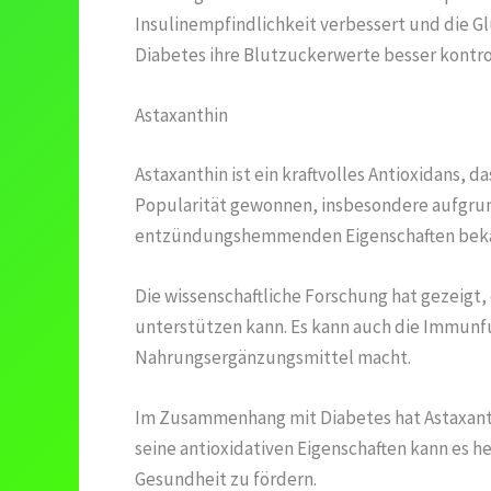
Insulinempfindlichkeit verbessert und die 
Diabetes ihre Blutzuckerwerte besser kontro
Astaxanthin
Astaxanthin ist ein kraftvolles Antioxidans, 
Popularität gewonnen, insbesondere aufgrund 
entzündungshemmenden Eigenschaften bek
Die wissenschaftliche Forschung hat gezeigt,
unterstützen kann. Es kann auch die Immunfu
Nahrungsergänzungsmittel macht.
Im Zusammenhang mit Diabetes hat Astaxanthi
seine antioxidativen Eigenschaften kann es 
Gesundheit zu fördern.