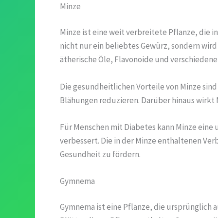
Minze
Minze ist eine weit verbreitete Pflanze, die i
nicht nur ein beliebtes Gewürz, sondern wird
ätherische Öle, Flavonoide und verschiedene
Die gesundheitlichen Vorteile von Minze sin
Blähungen reduzieren. Darüber hinaus wirkt
Für Menschen mit Diabetes kann Minze eine u
verbessert. Die in der Minze enthaltenen V
Gesundheit zu fördern.
Gymnema
Gymnema ist eine Pflanze, die ursprünglich 