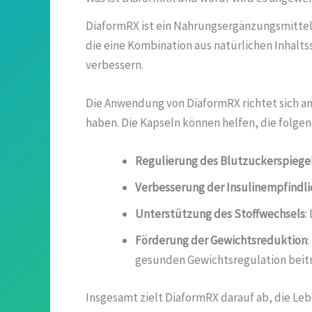
DiaformRX ist ein Nahrungsergänzungsmittel,
die eine Kombination aus natürlichen Inhaltss
verbessern.
Die Anwendung von DiaformRX richtet sich an 
haben. Die Kapseln können helfen, die folgen
Regulierung des Blutzuckerspiege
Verbesserung der Insulinempfindli
Unterstützung des Stoffwechsels
:
Förderung der Gewichtsreduktion
gesunden Gewichtsregulation beit
Insgesamt zielt DiaformRX darauf ab, die Le