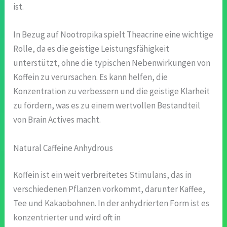
ist.
In Bezug auf Nootropika spielt Theacrine eine wichtige
Rolle, da es die geistige Leistungsfähigkeit
unterstützt, ohne die typischen Nebenwirkungen von
Koffein zu verursachen. Es kann helfen, die
Konzentration zu verbessern und die geistige Klarheit
zu fördern, was es zu einem wertvollen Bestandteil
von Brain Actives macht.
Natural Caffeine Anhydrous
Koffein ist ein weit verbreitetes Stimulans, das in
verschiedenen Pflanzen vorkommt, darunter Kaffee,
Tee und Kakaobohnen. In der anhydrierten Form ist es
konzentrierter und wird oft in