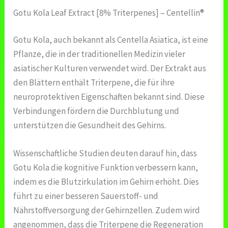
Gotu Kola Leaf Extract [8% Triterpenes] – Centellin®
Gotu Kola, auch bekannt als Centella Asiatica, ist eine
Pflanze, die in der traditionellen Medizin vieler
asiatischer Kulturen verwendet wird. Der Extrakt aus
den Blättern enthält Triterpene, die für ihre
neuroprotektiven Eigenschaften bekannt sind. Diese
Verbindungen fördern die Durchblutung und
unterstützen die Gesundheit des Gehirns.
Wissenschaftliche Studien deuten darauf hin, dass
Gotu Kola die kognitive Funktion verbessern kann,
indem es die Blutzirkulation im Gehirn erhöht. Dies
führt zu einer besseren Sauerstoff- und
Nährstoffversorgung der Gehirnzellen. Zudem wird
angenommen, dass die Triterpene die Regeneration