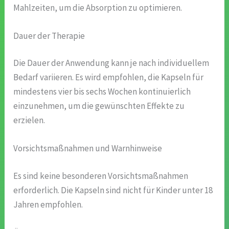
Mahlzeiten, um die Absorption zu optimieren.
Dauer der Therapie
Die Dauer der Anwendung kann je nach individuellem
Bedarf variieren. Es wird empfohlen, die Kapseln für
mindestens vier bis sechs Wochen kontinuierlich
einzunehmen, um die gewünschten Effekte zu
erzielen.
Vorsichtsmaßnahmen und Warnhinweise
Es sind keine besonderen Vorsichtsmaßnahmen
erforderlich. Die Kapseln sind nicht für Kinder unter 18
Jahren empfohlen.