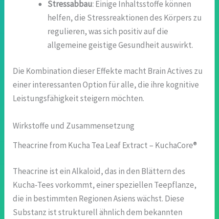
Stressabbau
: Einige Inhaltsstoffe können
helfen, die Stressreaktionen des Körpers zu
regulieren, was sich positiv auf die
allgemeine geistige Gesundheit auswirkt.
Die Kombination dieser Effekte macht Brain Actives zu
einer interessanten Option für alle, die ihre kognitive
Leistungsfähigkeit steigern möchten.
Wirkstoffe und Zusammensetzung
Theacrine from Kucha Tea Leaf Extract – KuchaCore®
Theacrine ist ein Alkaloid, das in den Blättern des
Kucha-Tees vorkommt, einer speziellen Teepflanze,
die in bestimmten Regionen Asiens wächst. Diese
Substanz ist strukturell ähnlich dem bekannten