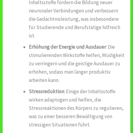
Inhaltsstoffe fördern die Bildung neuer
neuronaler Verbindungen und verbessern
die Gedächtnisleistung, was insbesondere
für Studierende und Berufstätige hilfreich
ist.
Erhöhung der Energie und Ausdauer
: Die
stimulierenden Wirkstoffe helfen, Müdigkeit
zu verringern und die geistige Ausdauer zu
erhöhen, sodass man länger produktiv
arbeiten kann.
Stressreduktion
: Einige der Inhaltsstoffe
wirken adaptogen und helfen, die
Stressreaktionen des Körpers zu regulieren,
was zu einer besseren Bewältigung von
stressigen Situationen führt.