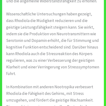
und die allgemeine Widerstandsfähigkeit zu erhöhen.
Wissenschaftliche Untersuchungen haben gezeigt,
dass Rhodiola die Müdigkeit reduzieren und die
geistige Leistungsfähigkeit steigern kann. Sie wirkt,
indem sie die Produktion von Neurotransmittern wie
Serotonin und Dopamin erhöht, die für Stimmung und
kognitive Funktion entscheidend sind. Darüber hinaus
kann Rhodiola auch die Stressreaktion des Körpers
regulieren, was zu einer Verbesserung der geistigen
Klarheit und einer Verringerung von Stresssymptomen
führt.
In Kombination mit anderen Nootropika verbessert
Rhodiola die Fähigkeit des Gehirns, mit Stress
umzugehen, und fördert die geistige Wachsamkeit.