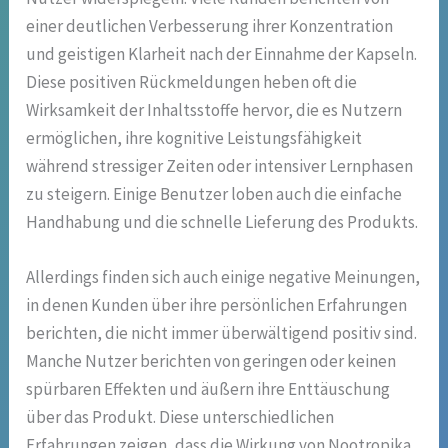
einer deutlichen Verbesserung ihrer Konzentration
und geistigen Klarheit nach der Einnahme der Kapseln.
Diese positiven Rückmeldungen heben oft die
Wirksamkeit der Inhaltsstoffe hervor, die es Nutzern
ermöglichen, ihre kognitive Leistungsfähigkeit
während stressiger Zeiten oder intensiver Lernphasen
zu steigern. Einige Benutzer loben auch die einfache
Handhabung und die schnelle Lieferung des Produkts.
Allerdings finden sich auch einige negative Meinungen,
in denen Kunden über ihre persönlichen Erfahrungen
berichten, die nicht immer überwältigend positiv sind.
Manche Nutzer berichten von geringen oder keinen
spürbaren Effekten und äußern ihre Enttäuschung
über das Produkt. Diese unterschiedlichen
Erfahrungen zeigen, dass die Wirkung von Nootropika