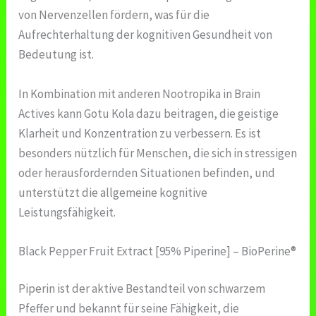
von Nervenzellen fördern, was für die
Aufrechterhaltung der kognitiven Gesundheit von
Bedeutung ist.
In Kombination mit anderen Nootropika in Brain
Actives kann Gotu Kola dazu beitragen, die geistige
Klarheit und Konzentration zu verbessern. Es ist
besonders nützlich für Menschen, die sich in stressigen
oder herausfordernden Situationen befinden, und
unterstützt die allgemeine kognitive
Leistungsfähigkeit.
Black Pepper Fruit Extract [95% Piperine] – BioPerine®
Piperin ist der aktive Bestandteil von schwarzem
Pfeffer und bekannt für seine Fähigkeit, die