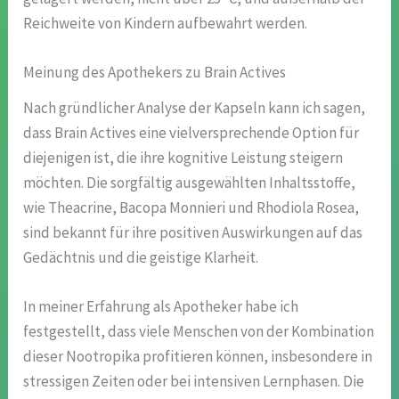
Reichweite von Kindern aufbewahrt werden.
Meinung des Apothekers zu Brain Actives
Nach gründlicher Analyse der Kapseln kann ich sagen,
dass Brain Actives eine vielversprechende Option für
diejenigen ist, die ihre kognitive Leistung steigern
möchten. Die sorgfältig ausgewählten Inhaltsstoffe,
wie Theacrine, Bacopa Monnieri und Rhodiola Rosea,
sind bekannt für ihre positiven Auswirkungen auf das
Gedächtnis und die geistige Klarheit.
In meiner Erfahrung als Apotheker habe ich
festgestellt, dass viele Menschen von der Kombination
dieser Nootropika profitieren können, insbesondere in
stressigen Zeiten oder bei intensiven Lernphasen. Die