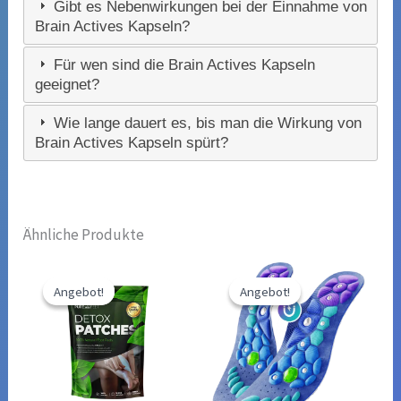
Gibt es Nebenwirkungen bei der Einnahme von
Brain Actives Kapseln?
Für wen sind die Brain Actives Kapseln
geeignet?
Wie lange dauert es, bis man die Wirkung von
Brain Actives Kapseln spürt?
Ähnliche Produkte
Angebot!
Angebot!
Angebot!
Angebot!