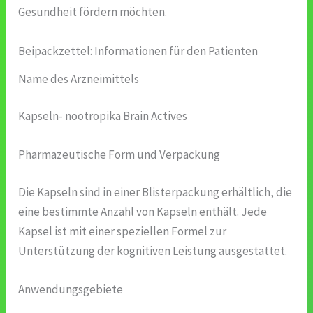
Gesundheit fördern möchten.
Beipackzettel: Informationen für den Patienten
Name des Arzneimittels
Kapseln- nootropika Brain Actives
Pharmazeutische Form und Verpackung
Die Kapseln sind in einer Blisterpackung erhältlich, die
eine bestimmte Anzahl von Kapseln enthält. Jede
Kapsel ist mit einer speziellen Formel zur
Unterstützung der kognitiven Leistung ausgestattet.
Anwendungsgebiete