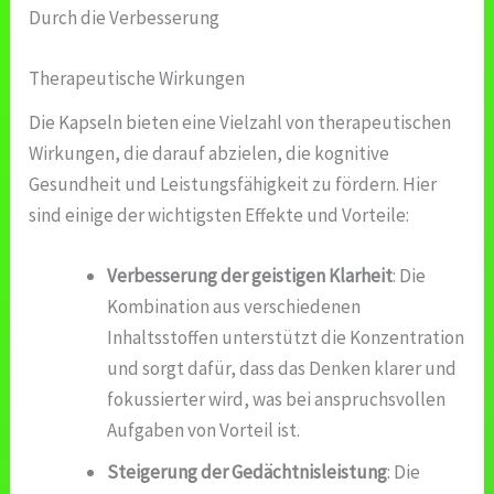
Durch die Verbesserung
Therapeutische Wirkungen
Die Kapseln bieten eine Vielzahl von therapeutischen
Wirkungen, die darauf abzielen, die kognitive
Gesundheit und Leistungsfähigkeit zu fördern. Hier
sind einige der wichtigsten Effekte und Vorteile:
Verbesserung der geistigen Klarheit
: Die
Kombination aus verschiedenen
Inhaltsstoffen unterstützt die Konzentration
und sorgt dafür, dass das Denken klarer und
fokussierter wird, was bei anspruchsvollen
Aufgaben von Vorteil ist.
Steigerung der Gedächtnisleistung
: Die