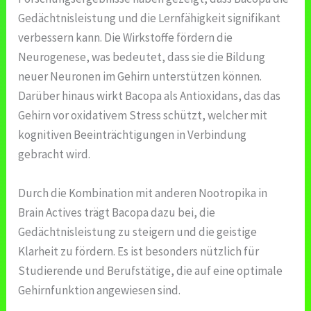
Gedächtnisleistung und die Lernfähigkeit signifikant
verbessern kann. Die Wirkstoffe fördern die
Neurogenese, was bedeutet, dass sie die Bildung
neuer Neuronen im Gehirn unterstützen können.
Darüber hinaus wirkt Bacopa als Antioxidans, das das
Gehirn vor oxidativem Stress schützt, welcher mit
kognitiven Beeinträchtigungen in Verbindung
gebracht wird.
Durch die Kombination mit anderen Nootropika in
Brain Actives trägt Bacopa dazu bei, die
Gedächtnisleistung zu steigern und die geistige
Klarheit zu fördern. Es ist besonders nützlich für
Studierende und Berufstätige, die auf eine optimale
Gehirnfunktion angewiesen sind.