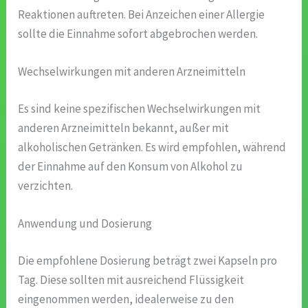
Reaktionen auftreten. Bei Anzeichen einer Allergie
sollte die Einnahme sofort abgebrochen werden.
Wechselwirkungen mit anderen Arzneimitteln
Es sind keine spezifischen Wechselwirkungen mit
anderen Arzneimitteln bekannt, außer mit
alkoholischen Getränken. Es wird empfohlen, während
der Einnahme auf den Konsum von Alkohol zu
verzichten.
Anwendung und Dosierung
Die empfohlene Dosierung beträgt zwei Kapseln pro
Tag. Diese sollten mit ausreichend Flüssigkeit
eingenommen werden, idealerweise zu den