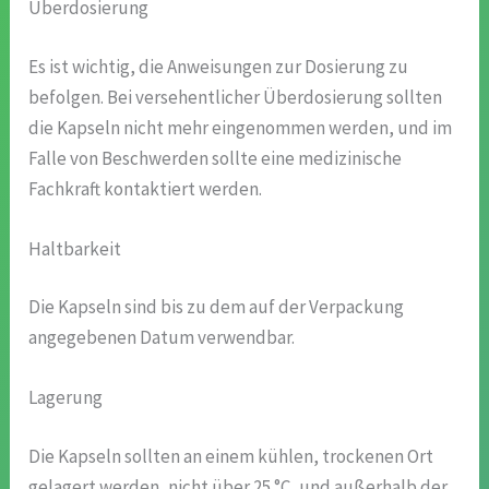
Überdosierung
Es ist wichtig, die Anweisungen zur Dosierung zu
befolgen. Bei versehentlicher Überdosierung sollten
die Kapseln nicht mehr eingenommen werden, und im
Falle von Beschwerden sollte eine medizinische
Fachkraft kontaktiert werden.
Haltbarkeit
Die Kapseln sind bis zu dem auf der Verpackung
angegebenen Datum verwendbar.
Lagerung
Die Kapseln sollten an einem kühlen, trockenen Ort
gelagert werden, nicht über 25 °C, und außerhalb der