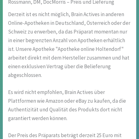
Rossmann, DM, DocMorris – Preis und Lieferung
Derzeit ist es nicht möglich, Brain Actives in anderen
Online-Apotheken in Deutschland, Österreich oder der
Schweiz zu erwerben, da das Präparat momentan nur
in einer begrenzten Anzahl von Apotheken erhältlich
ist. Unsere Apotheke "Apotheke online Holtendorf"
arbeitet direkt mit dem Hersteller zusammen und hat
einen exklusiven Vertrag über die Belieferung
abgeschlossen.
Es wird nicht empfohlen, Brain Actives über
Plattformen wie Amazon oder eBay zu kaufen, da die
Authentizität und Qualität des Produkts dort nicht
garantiert werden können.
Der Preis des Präparats beträgt derzeit 25 Euro mit