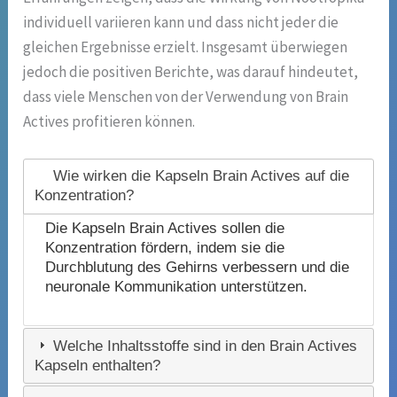
individuell variieren kann und dass nicht jeder die
gleichen Ergebnisse erzielt. Insgesamt überwiegen
jedoch die positiven Berichte, was darauf hindeutet,
dass viele Menschen von der Verwendung von Brain
Actives profitieren können.
Wie wirken die Kapseln Brain Actives auf die
Konzentration?
Die Kapseln Brain Actives sollen die
Konzentration fördern, indem sie die
Durchblutung des Gehirns verbessern und die
neuronale Kommunikation unterstützen.
Welche Inhaltsstoffe sind in den Brain Actives
Kapseln enthalten?