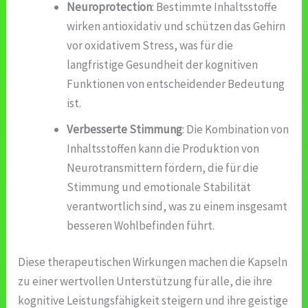
Neuroprotection
: Bestimmte Inhaltsstoffe
wirken antioxidativ und schützen das Gehirn
vor oxidativem Stress, was für die
langfristige Gesundheit der kognitiven
Funktionen von entscheidender Bedeutung
ist.
Verbesserte Stimmung
: Die Kombination von
Inhaltsstoffen kann die Produktion von
Neurotransmittern fördern, die für die
Stimmung und emotionale Stabilität
verantwortlich sind, was zu einem insgesamt
besseren Wohlbefinden führt.
Diese therapeutischen Wirkungen machen die Kapseln
zu einer wertvollen Unterstützung für alle, die ihre
kognitive Leistungsfähigkeit steigern und ihre geistige