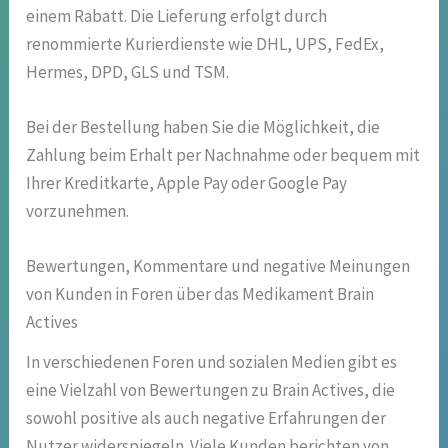
einem Rabatt. Die Lieferung erfolgt durch
renommierte Kurierdienste wie DHL, UPS, FedEx,
Hermes, DPD, GLS und TSM.
Bei der Bestellung haben Sie die Möglichkeit, die
Zahlung beim Erhalt per Nachnahme oder bequem mit
Ihrer Kreditkarte, Apple Pay oder Google Pay
vorzunehmen.
Bewertungen, Kommentare und negative Meinungen
von Kunden in Foren über das Medikament Brain
Actives
In verschiedenen Foren und sozialen Medien gibt es
eine Vielzahl von Bewertungen zu Brain Actives, die
sowohl positive als auch negative Erfahrungen der
Nutzer widerspiegeln. Viele Kunden berichten von