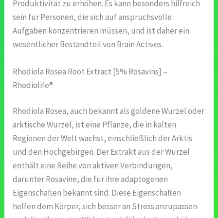
Produktivität zu erhöhen. Es kann besonders hilfreich
sein für Personen, die sich auf anspruchsvolle
Aufgaben konzentrieren müssen, und ist daher ein
wesentlicher Bestandteil von Brain Actives.
Rhodiola Rosea Root Extract [5% Rosavins] –
Rhodiolife®
Rhodiola Rosea, auch bekannt als goldene Wurzel oder
arktische Wurzel, ist eine Pflanze, die in kalten
Regionen der Welt wächst, einschließlich der Arktis
und den Hochgebirgen. Der Extrakt aus der Wurzel
enthält eine Reihe von aktiven Verbindungen,
darunter Rosavine, die für ihre adaptogenen
Eigenschaften bekannt sind. Diese Eigenschaften
helfen dem Körper, sich besser an Stress anzupassen