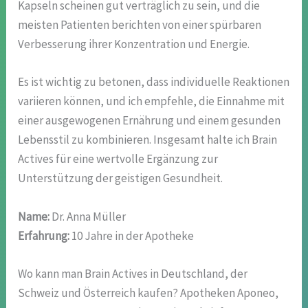
Kapseln scheinen gut verträglich zu sein, und die
meisten Patienten berichten von einer spürbaren
Verbesserung ihrer Konzentration und Energie.
Es ist wichtig zu betonen, dass individuelle Reaktionen
variieren können, und ich empfehle, die Einnahme mit
einer ausgewogenen Ernährung und einem gesunden
Lebensstil zu kombinieren. Insgesamt halte ich Brain
Actives für eine wertvolle Ergänzung zur
Unterstützung der geistigen Gesundheit.
Name:
Dr. Anna Müller
Erfahrung:
10 Jahre in der Apotheke
Wo kann man Brain Actives in Deutschland, der
Schweiz und Österreich kaufen? Apotheken Aponeo,