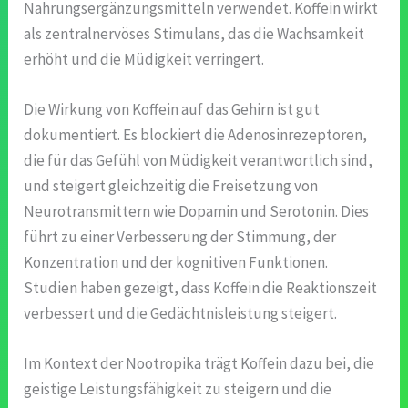
Nahrungsergänzungsmitteln verwendet. Koffein wirkt
als zentralnervöses Stimulans, das die Wachsamkeit
erhöht und die Müdigkeit verringert.
Die Wirkung von Koffein auf das Gehirn ist gut
dokumentiert. Es blockiert die Adenosinrezeptoren,
die für das Gefühl von Müdigkeit verantwortlich sind,
und steigert gleichzeitig die Freisetzung von
Neurotransmittern wie Dopamin und Serotonin. Dies
führt zu einer Verbesserung der Stimmung, der
Konzentration und der kognitiven Funktionen.
Studien haben gezeigt, dass Koffein die Reaktionszeit
verbessert und die Gedächtnisleistung steigert.
Im Kontext der Nootropika trägt Koffein dazu bei, die
geistige Leistungsfähigkeit zu steigern und die