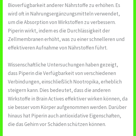
Bioverfügbarkeit anderer Nährstoffe zu erhöhen. Es
wird oft in Nahrungsergänzungsmitteln verwendet,
um die Absorption von Wirkstoffen zu verbessern.
Piperin wirkt, indem es die Durchlässigkeit der
Zellmembranen erhöht, was zu einer schnelleren und
effektiveren Aufnahme von Nährstoffen führt.
Wissenschaftliche Untersuchungen haben gezeigt,
dass Piperin die Verfügbarkeit von verschiedenen
Verbindungen, einschließlich Nootropika, erheblich
steigern kann. Dies bedeutet, dass die anderen
Wirkstoffe in Brain Actives effektiver wirken können, da
sie besser vom Körper aufgenommen werden. Darüber
hinaus hat Piperin auch antioxidative Eigenschaften,
die das Gehirn vor Schäden schützen können.