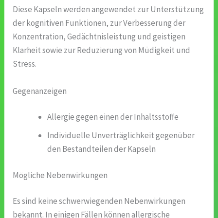
Diese Kapseln werden angewendet zur Unterstützung
der kognitiven Funktionen, zur Verbesserung der
Konzentration, Gedächtnisleistung und geistigen
Klarheit sowie zur Reduzierung von Müdigkeit und
Stress.
Gegenanzeigen
Allergie gegen einen der Inhaltsstoffe
Individuelle Unverträglichkeit gegenüber
den Bestandteilen der Kapseln
Mögliche Nebenwirkungen
Es sind keine schwerwiegenden Nebenwirkungen
bekannt. In einigen Fällen können allergische