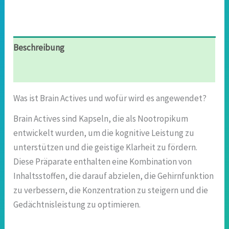
Beschreibung
Rezensionen (8)
Was ist Brain Actives und wofür wird es angewendet?
Brain Actives sind Kapseln, die als Nootropikum
entwickelt wurden, um die kognitive Leistung zu
unterstützen und die geistige Klarheit zu fördern.
Diese Präparate enthalten eine Kombination von
Inhaltsstoffen, die darauf abzielen, die Gehirnfunktion
zu verbessern, die Konzentration zu steigern und die
Gedächtnisleistung zu optimieren.