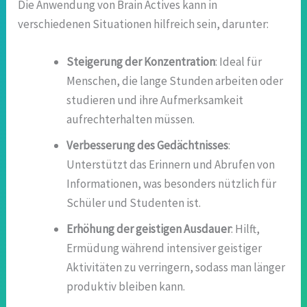
Die Anwendung von Brain Actives kann in
verschiedenen Situationen hilfreich sein, darunter:
Steigerung der Konzentration
: Ideal für
Menschen, die lange Stunden arbeiten oder
studieren und ihre Aufmerksamkeit
aufrechterhalten müssen.
Verbesserung des Gedächtnisses
:
Unterstützt das Erinnern und Abrufen von
Informationen, was besonders nützlich für
Schüler und Studenten ist.
Erhöhung der geistigen Ausdauer
: Hilft,
Ermüdung während intensiver geistiger
Aktivitäten zu verringern, sodass man länger
produktiv bleiben kann.