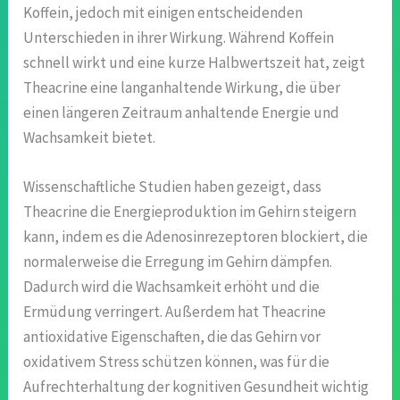
Koffein, jedoch mit einigen entscheidenden
Unterschieden in ihrer Wirkung. Während Koffein
schnell wirkt und eine kurze Halbwertszeit hat, zeigt
Theacrine eine langanhaltende Wirkung, die über
einen längeren Zeitraum anhaltende Energie und
Wachsamkeit bietet.
Wissenschaftliche Studien haben gezeigt, dass
Theacrine die Energieproduktion im Gehirn steigern
kann, indem es die Adenosinrezeptoren blockiert, die
normalerweise die Erregung im Gehirn dämpfen.
Dadurch wird die Wachsamkeit erhöht und die
Ermüdung verringert. Außerdem hat Theacrine
antioxidative Eigenschaften, die das Gehirn vor
oxidativem Stress schützen können, was für die
Aufrechterhaltung der kognitiven Gesundheit wichtig