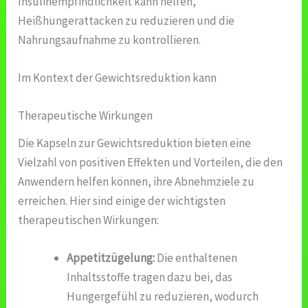
Insulinempfindlichkeit kann helfen,
Heißhungerattacken zu reduzieren und die
Nahrungsaufnahme zu kontrollieren.
Im Kontext der Gewichtsreduktion kann
Therapeutische Wirkungen
Die Kapseln zur Gewichtsreduktion bieten eine
Vielzahl von positiven Effekten und Vorteilen, die den
Anwendern helfen können, ihre Abnehmziele zu
erreichen. Hier sind einige der wichtigsten
therapeutischen Wirkungen:
Appetitzügelung:
Die enthaltenen
Inhaltsstoffe tragen dazu bei, das
Hungergefühl zu reduzieren, wodurch