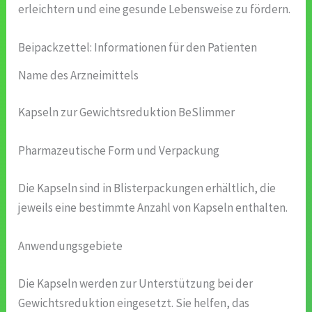
erleichtern und eine gesunde Lebensweise zu fördern.
Beipackzettel: Informationen für den Patienten
Name des Arzneimittels
Kapseln zur Gewichtsreduktion BeSlimmer
Pharmazeutische Form und Verpackung
Die Kapseln sind in Blisterpackungen erhältlich, die
jeweils eine bestimmte Anzahl von Kapseln enthalten.
Anwendungsgebiete
Die Kapseln werden zur Unterstützung bei der
Gewichtsreduktion eingesetzt. Sie helfen, das