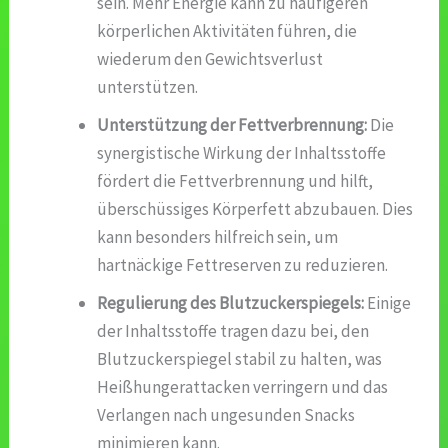
sein. Mehr Energie kann zu häufigeren
körperlichen Aktivitäten führen, die
wiederum den Gewichtsverlust
unterstützen.
Unterstützung der Fettverbrennung:
Die
synergistische Wirkung der Inhaltsstoffe
fördert die Fettverbrennung und hilft,
überschüssiges Körperfett abzubauen. Dies
kann besonders hilfreich sein, um
hartnäckige Fettreserven zu reduzieren.
Regulierung des Blutzuckerspiegels:
Einige
der Inhaltsstoffe tragen dazu bei, den
Blutzuckerspiegel stabil zu halten, was
Heißhungerattacken verringern und das
Verlangen nach ungesunden Snacks
minimieren kann.