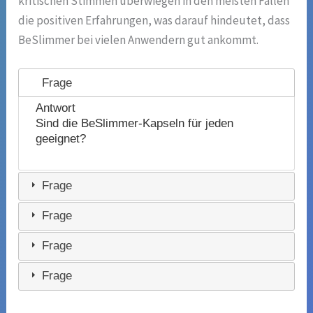
kritischen Stimmen überwiegen in den meisten Fällen
die positiven Erfahrungen, was darauf hindeutet, dass
BeSlimmer bei vielen Anwendern gut ankommt.
Frage
Antwort
Sind die BeSlimmer-Kapseln für jeden
geeignet?
Frage
Frage
Frage
Frage