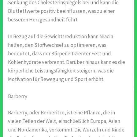
Senkung des Cholesterinspiegels bei und kann die
Blutfettwerte positiv beeinflussen, was zu einer
besseren Herzgesundheit führt.
In Bezug auf die Gewichtsreduktion kann Niacin
helfen, den Stoffwechsel zu optimieren, was
bedeutet, dass der Körper effizienter Fett und
Kohlenhydrate verbrennt. Darüber hinaus kann es die
körperliche Leistungsfähigkeit steigern, was die
Motivation für Bewegung und Sport erhöht.
Barberry
Barberry, oder Berberitze, ist eine Pflanze, die in
vielen Teilen der Welt, einschließlich Europa, Asien
und Nordamerika, vorkommt. Die Wurzeln und Rinde