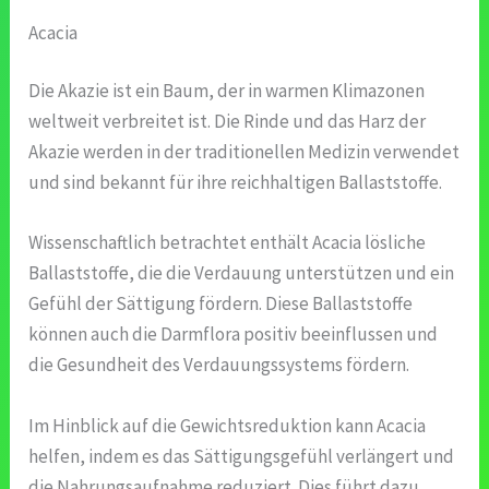
Acacia
Die Akazie ist ein Baum, der in warmen Klimazonen
weltweit verbreitet ist. Die Rinde und das Harz der
Akazie werden in der traditionellen Medizin verwendet
und sind bekannt für ihre reichhaltigen Ballaststoffe.
Wissenschaftlich betrachtet enthält Acacia lösliche
Ballaststoffe, die die Verdauung unterstützen und ein
Gefühl der Sättigung fördern. Diese Ballaststoffe
können auch die Darmflora positiv beeinflussen und
die Gesundheit des Verdauungssystems fördern.
Im Hinblick auf die Gewichtsreduktion kann Acacia
helfen, indem es das Sättigungsgefühl verlängert und
die Nahrungsaufnahme reduziert. Dies führt dazu,