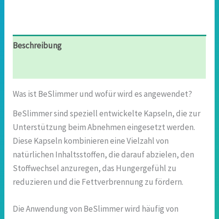
Beschreibung
Rezensionen (4)
Was ist BeSlimmer und wofür wird es angewendet?
BeSlimmer sind speziell entwickelte Kapseln, die zur
Unterstützung beim Abnehmen eingesetzt werden.
Diese Kapseln kombinieren eine Vielzahl von
natürlichen Inhaltsstoffen, die darauf abzielen, den
Stoffwechsel anzuregen, das Hungergefühl zu
reduzieren und die Fettverbrennung zu fördern.
Die Anwendung von BeSlimmer wird häufig von