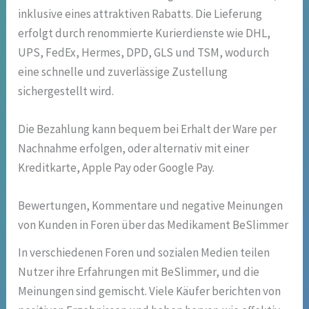
inklusive eines attraktiven Rabatts. Die Lieferung
erfolgt durch renommierte Kurierdienste wie DHL,
UPS, FedEx, Hermes, DPD, GLS und TSM, wodurch
eine schnelle und zuverlässige Zustellung
sichergestellt wird.
Die Bezahlung kann bequem bei Erhalt der Ware per
Nachnahme erfolgen, oder alternativ mit einer
Kreditkarte, Apple Pay oder Google Pay.
Bewertungen, Kommentare und negative Meinungen
von Kunden in Foren über das Medikament BeSlimmer
In verschiedenen Foren und sozialen Medien teilen
Nutzer ihre Erfahrungen mit BeSlimmer, und die
Meinungen sind gemischt. Viele Käufer berichten von