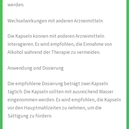
werden.
Wechselwirkungen mit anderen Arzneimitteln
Die Kapseln können mit anderen Arzneimitteln
interagieren. Es wird empfohlen, die Einnahme von
Alkohol während der Therapie zu vermeiden.
Anwendung und Dosierung
Die empfohlene Dosierung beträgt zwei Kapseln
täglich. Die Kapseln sollten mit ausreichend Wasser
eingenommen werden. Es wird empfohlen, die Kapseln
vor den Hauptmahlzeiten zu nehmen, um die
Sättigung zu fördern.