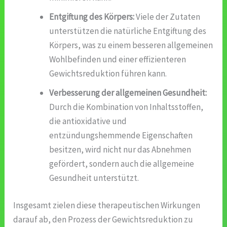
Entgiftung des Körpers:
Viele der Zutaten
unterstützen die natürliche Entgiftung des
Körpers, was zu einem besseren allgemeinen
Wohlbefinden und einer effizienteren
Gewichtsreduktion führen kann.
Verbesserung der allgemeinen Gesundheit:
Durch die Kombination von Inhaltsstoffen,
die antioxidative und
entzündungshemmende Eigenschaften
besitzen, wird nicht nur das Abnehmen
gefördert, sondern auch die allgemeine
Gesundheit unterstützt.
Insgesamt zielen diese therapeutischen Wirkungen
darauf ab, den Prozess der Gewichtsreduktion zu