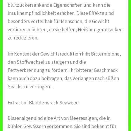
blutzuckersenkende Eigenschaften und kann die
Insulinempfindlichkeit erhöhen. Diese Effekte sind
besonders vorteilhaft für Menschen, die Gewicht
verlieren möchten, da sie helfen, Heißhungerattacken
zu reduzieren.
Im Kontext der Gewichtsreduktion hilft Bittermelone,
den Stoffwechsel zu steigern und die
Fettverbrennung zu fördern. Ihr bitterer Geschmack
kann auch dazu beitragen, das Verlangen nach süßen
Snacks zu verringern.
Extract of Bladderwrack Seaweed
Blasenalgen sind eine Art von Meeresalgen, die in
kühlen Gewässern vorkommen. Sie sind bekannt für