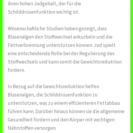
ihren hohen Jodgehalt, der für die
Schilddrüsenfunktion wichtig ist.
Wissenschaftliche Studien haben gezeigt, dass
Blasenalgen den Stoffwechsel ankurbeln und die
Fettverbrennung unterstützen können. Jod spielt
eine entscheidende Rolle bei der Regulierung des
Stoffwechsels und kann somit die Gewichtsreduktion
fördern.
In Bezug auf die Gewichtsreduktion helfen
Blasenalgen, die Schilddrüsenfunktion zu
unterstützen, was zu einem effizienteren Fettabbau
führen kann. Darüber hinaus können sie die allgemeine
Gesundheit fördern und den Körper mit wichtigen
Nährstoffen versorgen.