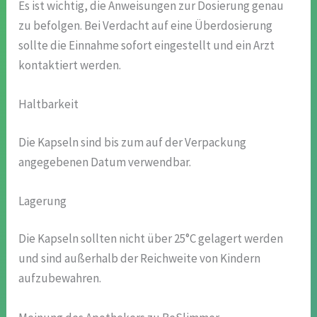
Es ist wichtig, die Anweisungen zur Dosierung genau
zu befolgen. Bei Verdacht auf eine Überdosierung
sollte die Einnahme sofort eingestellt und ein Arzt
kontaktiert werden.
Haltbarkeit
Die Kapseln sind bis zum auf der Verpackung
angegebenen Datum verwendbar.
Lagerung
Die Kapseln sollten nicht über 25°C gelagert werden
und sind außerhalb der Reichweite von Kindern
aufzubewahren.