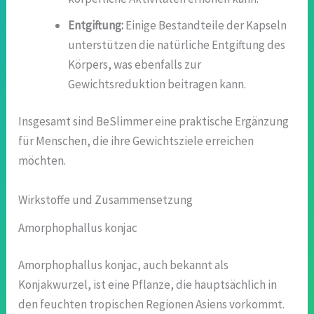
Entgiftung:
Einige Bestandteile der Kapseln
unterstützen die natürliche Entgiftung des
Körpers, was ebenfalls zur
Gewichtsreduktion beitragen kann.
Insgesamt sind BeSlimmer eine praktische Ergänzung
für Menschen, die ihre Gewichtsziele erreichen
möchten.
Wirkstoffe und Zusammensetzung
Amorphophallus konjac
Amorphophallus konjac, auch bekannt als
Konjakwurzel, ist eine Pflanze, die hauptsächlich in
den feuchten tropischen Regionen Asiens vorkommt.