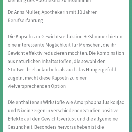
Meinung des Apothekers zu BeSlimmer
Dr. Anna Müller, Apothekerin mit 10 Jahren
Berufserfahrung
Die Kapseln zur Gewichtsreduktion BeSlimmer bieten
eine interessante Möglichkeit für Menschen, die ihr
Gewicht effektiv reduzieren möchten. Die Kombination
aus natürlichen Inhaltsstoffen, die sowohl den
Stoffwechsel ankurbeln als auch das Hungergefühl
zügeln, macht diese Kapseln zu einer
vielversprechenden Option.
Die enthaltenen Wirkstoffe wie Amorphophallus konjac
und Niacin zeigen in verschiedenen Studien positive
Effekte auf den Gewichtsverlust und die allgemeine
Gesundheit. Besonders hervorzuheben ist die