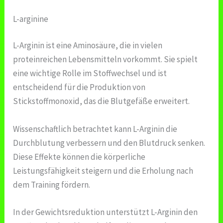
L-arginine
L-Arginin ist eine Aminosäure, die in vielen
proteinreichen Lebensmitteln vorkommt. Sie spielt
eine wichtige Rolle im Stoffwechsel und ist
entscheidend für die Produktion von
Stickstoffmonoxid, das die Blutgefäße erweitert.
Wissenschaftlich betrachtet kann L-Arginin die
Durchblutung verbessern und den Blutdruck senken.
Diese Effekte können die körperliche
Leistungsfähigkeit steigern und die Erholung nach
dem Training fördern.
In der Gewichtsreduktion unterstützt L-Arginin den