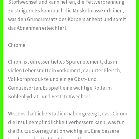
Stoffwechsel und kann helfen, die Fettverbrennung
zu steigern. Es kann auch die Muskelmasse erhöhen,
was den Grundumsatz des Körpers anhebt und somit
das Abnehmen erleichtert.
Chrome
Chrom ist ein essentielles Spurenelement, das in
vielen Lebensmitteln vorkommt, darunter Fleisch,
Vollkornprodukte und einige Obst- und
Gemüsesorten. Es spielt eine wichtige Rolle im
Kohlenhydrat- und Fettstoffwechsel.
Wissenschaftliche Studien haben gezeigt, dass Chrom
die Insulinempfindlichkeit verbessern kann, was für
die Blutzuckerregulation wichtig ist. Eine bessere