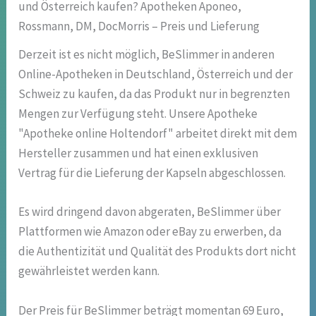
und Österreich kaufen? Apotheken Aponeo,
Rossmann, DM, DocMorris – Preis und Lieferung
Derzeit ist es nicht möglich, BeSlimmer in anderen
Online-Apotheken in Deutschland, Österreich und der
Schweiz zu kaufen, da das Produkt nur in begrenzten
Mengen zur Verfügung steht. Unsere Apotheke
"Apotheke online Holtendorf" arbeitet direkt mit dem
Hersteller zusammen und hat einen exklusiven
Vertrag für die Lieferung der Kapseln abgeschlossen.
Es wird dringend davon abgeraten, BeSlimmer über
Plattformen wie Amazon oder eBay zu erwerben, da
die Authentizität und Qualität des Produkts dort nicht
gewährleistet werden kann.
Der Preis für BeSlimmer beträgt momentan 69 Euro,