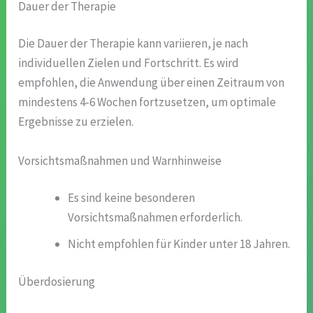
Dauer der Therapie
Die Dauer der Therapie kann variieren, je nach
individuellen Zielen und Fortschritt. Es wird
empfohlen, die Anwendung über einen Zeitraum von
mindestens 4-6 Wochen fortzusetzen, um optimale
Ergebnisse zu erzielen.
Vorsichtsmaßnahmen und Warnhinweise
Es sind keine besonderen
Vorsichtsmaßnahmen erforderlich.
Nicht empfohlen für Kinder unter 18 Jahren.
Überdosierung