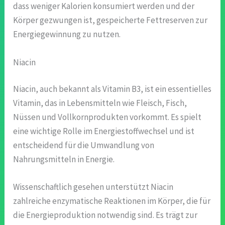
dass weniger Kalorien konsumiert werden und der
Körper gezwungen ist, gespeicherte Fettreserven zur
Energiegewinnung zu nutzen.
Niacin
Niacin, auch bekannt als Vitamin B3, ist ein essentielles
Vitamin, das in Lebensmitteln wie Fleisch, Fisch,
Nüssen und Vollkornprodukten vorkommt. Es spielt
eine wichtige Rolle im Energiestoffwechsel und ist
entscheidend für die Umwandlung von
Nahrungsmitteln in Energie.
Wissenschaftlich gesehen unterstützt Niacin
zahlreiche enzymatische Reaktionen im Körper, die für
die Energieproduktion notwendig sind. Es trägt zur