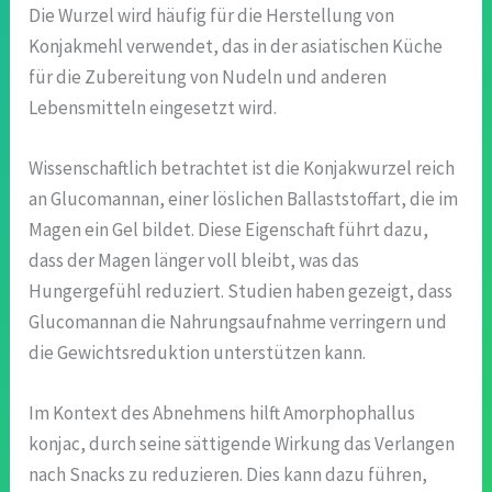
Die Wurzel wird häufig für die Herstellung von
Konjakmehl verwendet, das in der asiatischen Küche
für die Zubereitung von Nudeln und anderen
Lebensmitteln eingesetzt wird.
Wissenschaftlich betrachtet ist die Konjakwurzel reich
an Glucomannan, einer löslichen Ballaststoffart, die im
Magen ein Gel bildet. Diese Eigenschaft führt dazu,
dass der Magen länger voll bleibt, was das
Hungergefühl reduziert. Studien haben gezeigt, dass
Glucomannan die Nahrungsaufnahme verringern und
die Gewichtsreduktion unterstützen kann.
Im Kontext des Abnehmens hilft Amorphophallus
konjac, durch seine sättigende Wirkung das Verlangen
nach Snacks zu reduzieren. Dies kann dazu führen,