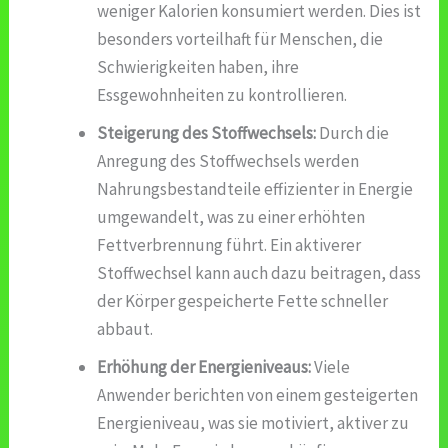
weniger Kalorien konsumiert werden. Dies ist
besonders vorteilhaft für Menschen, die
Schwierigkeiten haben, ihre
Essgewohnheiten zu kontrollieren.
Steigerung des Stoffwechsels:
Durch die
Anregung des Stoffwechsels werden
Nahrungsbestandteile effizienter in Energie
umgewandelt, was zu einer erhöhten
Fettverbrennung führt. Ein aktiverer
Stoffwechsel kann auch dazu beitragen, dass
der Körper gespeicherte Fette schneller
abbaut.
Erhöhung der Energieniveaus:
Viele
Anwender berichten von einem gesteigerten
Energieniveau, was sie motiviert, aktiver zu