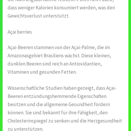
dass weniger Kalorien konsumiert werden, was den
Gewichtsverlust unterstützt.
Açai berries
Açai-Beeren stammen von der Açai-Palme, die im
Amazonasgebiet Brasiliens wächst. Diese kleinen,
dunklen Beeren sind reich an Antioxidantien,
Vitaminen und gesunden Fetten.
Wissenschaftliche Studien haben gezeigt, dass Açai-
Beeren entzündungshemmende Eigenschaften
besitzen und die allgemeine Gesundheit fördern
können. Sie sind bekannt für ihre Fähigkeit, den
Cholesterinspiegel zu senken und die Herzgesundheit
zu unterstützen.