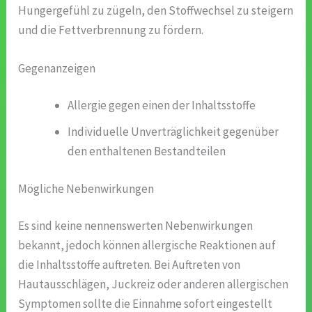
Hungergefühl zu zügeln, den Stoffwechsel zu steigern
und die Fettverbrennung zu fördern.
Gegenanzeigen
Allergie gegen einen der Inhaltsstoffe
Individuelle Unverträglichkeit gegenüber
den enthaltenen Bestandteilen
Mögliche Nebenwirkungen
Es sind keine nennenswerten Nebenwirkungen
bekannt, jedoch können allergische Reaktionen auf
die Inhaltsstoffe auftreten. Bei Auftreten von
Hautausschlägen, Juckreiz oder anderen allergischen
Symptomen sollte die Einnahme sofort eingestellt