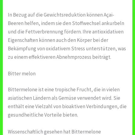
In Bezug auf die Gewichtsreduktion können Açai-
Beeren helfen, indem sie den Stoffwechsel ankurbeln
und die Fettverbrennung fördern. Ihre antioxidativen
Eigenschaften können auch den Körper bei der
Bekämpfung von oxidativem Stress unterstützen, was
zu einem effektiveren Abnehmprozess beiträgt.
Bitter melon
Bittermelone ist eine tropische Frucht, die in vielen
asiatischen Ländern als Gemüse verwendet wird. Sie
enthält eine Vielzahl von bioaktiven Verbindungen, die
gesundheitliche Vorteile bieten.
Wissenschaftlich gesehen hat Bittermelone