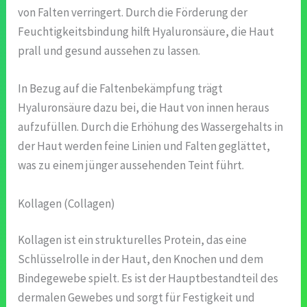
von Falten verringert. Durch die Förderung der
Feuchtigkeitsbindung hilft Hyaluronsäure, die Haut
prall und gesund aussehen zu lassen.
In Bezug auf die Faltenbekämpfung trägt
Hyaluronsäure dazu bei, die Haut von innen heraus
aufzufüllen. Durch die Erhöhung des Wassergehalts in
der Haut werden feine Linien und Falten geglättet,
was zu einem jünger aussehenden Teint führt.
Kollagen (Collagen)
Kollagen ist ein strukturelles Protein, das eine
Schlüsselrolle in der Haut, den Knochen und dem
Bindegewebe spielt. Es ist der Hauptbestandteil des
dermalen Gewebes und sorgt für Festigkeit und