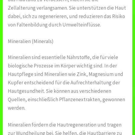
Zellalterung verlangsamen. Sie unterstützen die Haut
dabei, sich zu regenerieren, und reduzieren das Risiko
von Faltenbildung durch Umwelteinflüsse.
Mineralien (Minerals)
Mineralien sind essentielle Nährstoffe, die für viele
biologische Prozesse im Körper wichtig sind. In der
Hautpflege sind Mineralien wie Zink, Magnesium und
Kupfer entscheidend für die Aufrechterhaltung der
Hautgesundheit. Sie können aus verschiedenen
Quellen, einschließlich Pflanzenextrakten, gewonnen
werden.
Mineralien fördern die Hautregeneration und tragen
zur Wundheilung bei. Sie helfen, die Hautbarriere zu