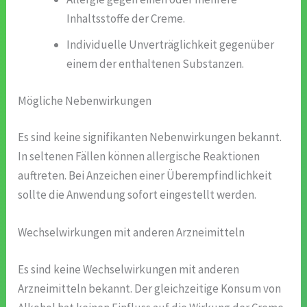
Inhaltsstoffe der Creme.
Individuelle Unverträglichkeit gegenüber
einem der enthaltenen Substanzen.
Mögliche Nebenwirkungen
Es sind keine signifikanten Nebenwirkungen bekannt.
In seltenen Fällen können allergische Reaktionen
auftreten. Bei Anzeichen einer Überempfindlichkeit
sollte die Anwendung sofort eingestellt werden.
Wechselwirkungen mit anderen Arzneimitteln
Es sind keine Wechselwirkungen mit anderen
Arzneimitteln bekannt. Der gleichzeitige Konsum von