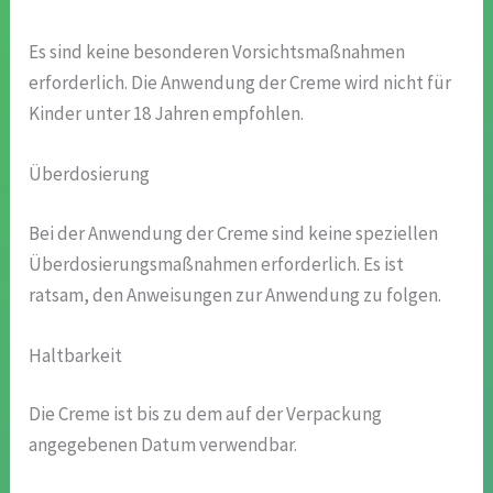
Es sind keine besonderen Vorsichtsmaßnahmen
erforderlich. Die Anwendung der Creme wird nicht für
Kinder unter 18 Jahren empfohlen.
Überdosierung
Bei der Anwendung der Creme sind keine speziellen
Überdosierungsmaßnahmen erforderlich. Es ist
ratsam, den Anweisungen zur Anwendung zu folgen.
Haltbarkeit
Die Creme ist bis zu dem auf der Verpackung
angegebenen Datum verwendbar.