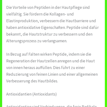
Die Vorteile von Peptiden in der Hautpflege sind
vielfältig. Sie fördern die Kollagen- und
Elastinproduktion, verbessern die Hautbarriere und
haben antioxidative Eigenschaften. Peptide sind dafür
bekannt, die Hautstruktur zu verbessern und den
Alterungsprozess zu verlangsamen.
In Bezug auf Falten wirken Peptide, indem sie die
Regeneration der Hautzellen anregen und die Haut
von innen heraus auffüllen. Dies führt zu einer
Reduzierung von feinen Linien und einer allgemeinen
Verbesserung des Hautbildes.
Antioxidantien (Antioxidants)
Antioxidantien sind Verbindungen, die freie Radikale