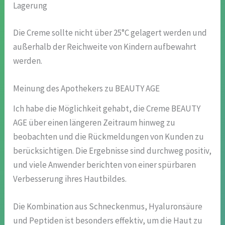
Lagerung
Die Creme sollte nicht über 25°C gelagert werden und
außerhalb der Reichweite von Kindern aufbewahrt
werden.
Meinung des Apothekers zu BEAUTY AGE
Ich habe die Möglichkeit gehabt, die Creme BEAUTY
AGE über einen längeren Zeitraum hinweg zu
beobachten und die Rückmeldungen von Kunden zu
berücksichtigen. Die Ergebnisse sind durchweg positiv,
und viele Anwender berichten von einer spürbaren
Verbesserung ihres Hautbildes.
Die Kombination aus Schneckenmus, Hyaluronsäure
und Peptiden ist besonders effektiv, um die Haut zu