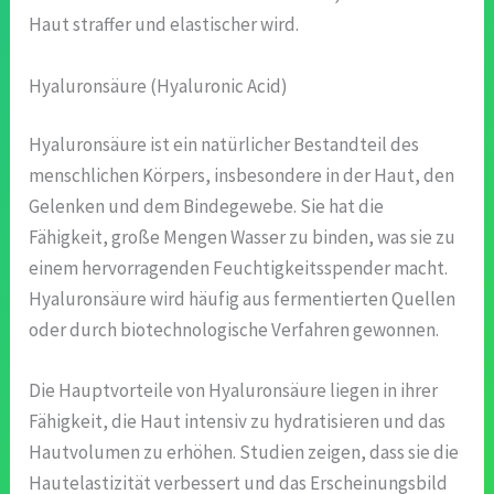
Haut straffer und elastischer wird.
Hyaluronsäure (Hyaluronic Acid)
Hyaluronsäure ist ein natürlicher Bestandteil des
menschlichen Körpers, insbesondere in der Haut, den
Gelenken und dem Bindegewebe. Sie hat die
Fähigkeit, große Mengen Wasser zu binden, was sie zu
einem hervorragenden Feuchtigkeitsspender macht.
Hyaluronsäure wird häufig aus fermentierten Quellen
oder durch biotechnologische Verfahren gewonnen.
Die Hauptvorteile von Hyaluronsäure liegen in ihrer
Fähigkeit, die Haut intensiv zu hydratisieren und das
Hautvolumen zu erhöhen. Studien zeigen, dass sie die
Hautelastizität verbessert und das Erscheinungsbild