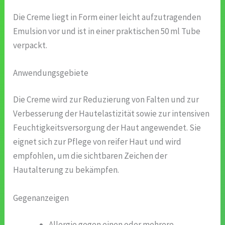
Die Creme liegt in Form einer leicht aufzutragenden
Emulsion vor und ist in einer praktischen 50 ml Tube
verpackt.
Anwendungsgebiete
Die Creme wird zur Reduzierung von Falten und zur
Verbesserung der Hautelastizität sowie zur intensiven
Feuchtigkeitsversorgung der Haut angewendet. Sie
eignet sich zur Pflege von reifer Haut und wird
empfohlen, um die sichtbaren Zeichen der
Hautalterung zu bekämpfen.
Gegenanzeigen
Allergie gegen einen oder mehrere