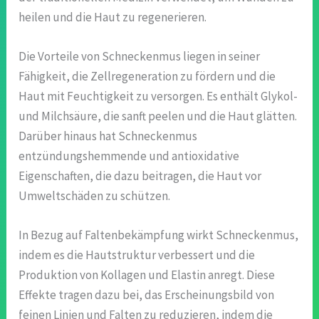
heilen und die Haut zu regenerieren.
Die Vorteile von Schneckenmus liegen in seiner
Fähigkeit, die Zellregeneration zu fördern und die
Haut mit Feuchtigkeit zu versorgen. Es enthält Glykol-
und Milchsäure, die sanft peelen und die Haut glätten.
Darüber hinaus hat Schneckenmus
entzündungshemmende und antioxidative
Eigenschaften, die dazu beitragen, die Haut vor
Umweltschäden zu schützen.
In Bezug auf Faltenbekämpfung wirkt Schneckenmus,
indem es die Hautstruktur verbessert und die
Produktion von Kollagen und Elastin anregt. Diese
Effekte tragen dazu bei, das Erscheinungsbild von
feinen Linien und Falten zu reduzieren, indem die