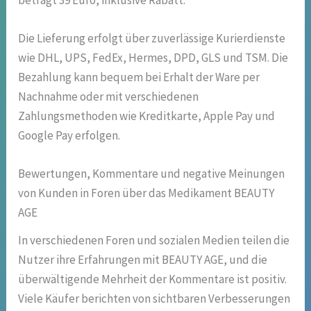
Die Lieferung erfolgt über zuverlässige Kurierdienste
wie DHL, UPS, FedEx, Hermes, DPD, GLS und TSM. Die
Bezahlung kann bequem bei Erhalt der Ware per
Nachnahme oder mit verschiedenen
Zahlungsmethoden wie Kreditkarte, Apple Pay und
Google Pay erfolgen.
Bewertungen, Kommentare und negative Meinungen
von Kunden in Foren über das Medikament BEAUTY
AGE
In verschiedenen Foren und sozialen Medien teilen die
Nutzer ihre Erfahrungen mit BEAUTY AGE, und die
überwältigende Mehrheit der Kommentare ist positiv.
Viele Käufer berichten von sichtbaren Verbesserungen