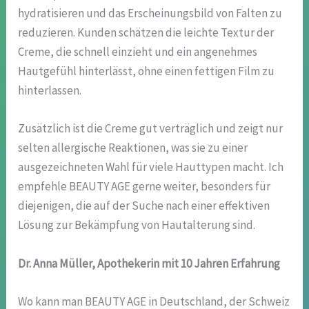
hydratisieren und das Erscheinungsbild von Falten zu
reduzieren. Kunden schätzen die leichte Textur der
Creme, die schnell einzieht und ein angenehmes
Hautgefühl hinterlässt, ohne einen fettigen Film zu
hinterlassen.
Zusätzlich ist die Creme gut verträglich und zeigt nur
selten allergische Reaktionen, was sie zu einer
ausgezeichneten Wahl für viele Hauttypen macht. Ich
empfehle BEAUTY AGE gerne weiter, besonders für
diejenigen, die auf der Suche nach einer effektiven
Lösung zur Bekämpfung von Hautalterung sind.
Dr. Anna Müller, Apothekerin mit 10 Jahren Erfahrung
Wo kann man BEAUTY AGE in Deutschland, der Schweiz