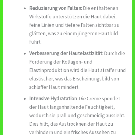
Reduzierung von Falten
: Die enthaltenen
Wirkstoffe unterstützen die Haut dabei,
feine Linien und tiefere Falten sichtbar zu
glätten, was zu einem jüngeren Hautbild
führt.
Verbesserung der Hautelastizität
: Durch die
Förderung der Kollagen- und
Elastinproduktion wird die Haut straffer und
elastischer, was das Erscheinungsbild von
schlaffer Haut mindert.
Intensive Hydratation
: Die Creme spendet
der Haut langanhaltende Feuchtigkeit,
wodurch sie prall und geschmeidig aussieht.
Dies hilft, das Austrocknen der Haut zu
verhindern und ein frisches Aussehen zu