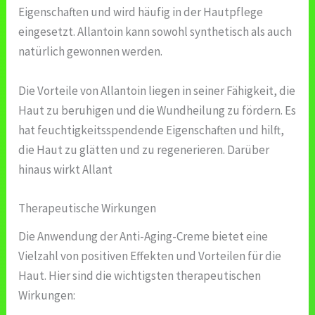
Eigenschaften und wird häufig in der Hautpflege
eingesetzt. Allantoin kann sowohl synthetisch als auch
natürlich gewonnen werden.
Die Vorteile von Allantoin liegen in seiner Fähigkeit, die
Haut zu beruhigen und die Wundheilung zu fördern. Es
hat feuchtigkeitsspendende Eigenschaften und hilft,
die Haut zu glätten und zu regenerieren. Darüber
hinaus wirkt Allant
Therapeutische Wirkungen
Die Anwendung der Anti-Aging-Creme bietet eine
Vielzahl von positiven Effekten und Vorteilen für die
Haut. Hier sind die wichtigsten therapeutischen
Wirkungen: