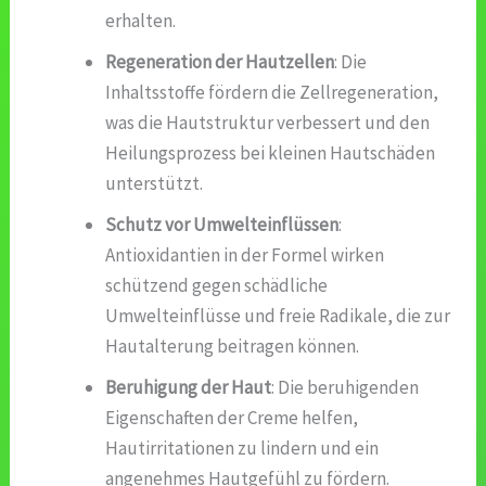
erhalten.
Regeneration der Hautzellen
: Die
Inhaltsstoffe fördern die Zellregeneration,
was die Hautstruktur verbessert und den
Heilungsprozess bei kleinen Hautschäden
unterstützt.
Schutz vor Umwelteinflüssen
:
Antioxidantien in der Formel wirken
schützend gegen schädliche
Umwelteinflüsse und freie Radikale, die zur
Hautalterung beitragen können.
Beruhigung der Haut
: Die beruhigenden
Eigenschaften der Creme helfen,
Hautirritationen zu lindern und ein
angenehmes Hautgefühl zu fördern.