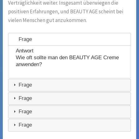
Verträglichkeit weiter. Insgesamt überwiegen die
positiven Erfahrungen, und BEAUTY AGE scheint bei
vielen Menschen gut anzukommen.
Frage
Antwort
Wie oft sollte man den BEAUTY AGE Creme
anwenden?
Frage
Frage
Frage
Frage