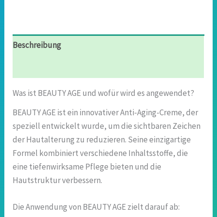
Beschreibung
Rezensionen (7)
Was ist BEAUTY AGE und wofür wird es angewendet?
BEAUTY AGE ist ein innovativer Anti-Aging-Creme, der
speziell entwickelt wurde, um die sichtbaren Zeichen
der Hautalterung zu reduzieren. Seine einzigartige
Formel kombiniert verschiedene Inhaltsstoffe, die
eine tiefenwirksame Pflege bieten und die
Hautstruktur verbessern.
Die Anwendung von BEAUTY AGE zielt darauf ab: