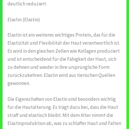
deutlich reduziert.
Elastin (Elastin)
Elastin ist ein weiteres wichtiges Protein, das für die
Elastizität und Flexibilität der Haut verantwortlich ist.
Es wird in den gleichen Zellen wie Kollagen produziert
und ist entscheidend für die Fähigkeit der Haut, sich
zu dehnen und wieder in ihre ursprüngliche Form
zurückzukehren. Elastin wird aus tierischen Quellen
gewonnen.
Die Eigenschaften von Elastin sind besonders wichtig
für die Hautalterung. Es trägt dazu bei, dass die Haut
straff und elastisch bleibt. Mit dem Alter nimmt die
Elastinproduktion ab, was zu schlaffer Haut und Falten