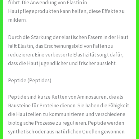
führt. Die Anwendung von Elastin in
Hautpflegeprodukten kann helfen, diese Effekte zu
mildern.
Durch die Stärkung der elastischen Fasern in der Haut
hilft Elastin, das Erscheinungsbild von Falten zu
reduzieren. Eine verbesserte Elastizität sorgt dafür,
dass die Haut jugendlicher und frischer aussieht.
Peptide (Peptides)
Peptide sind kurze Ketten von Aminosäuren, die als
Bausteine für Proteine dienen. Sie haben die Fähigkeit,
die Hautzellen zu kommunizieren und verschiedene
biologische Prozesse zu regulieren. Peptide werden
synthetisch oder aus natürlichen Quellen gewonnen.