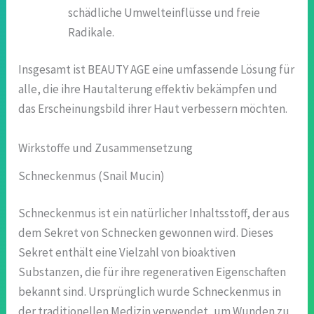
schädliche Umwelteinflüsse und freie
Radikale.
Insgesamt ist BEAUTY AGE eine umfassende Lösung für
alle, die ihre Hautalterung effektiv bekämpfen und
das Erscheinungsbild ihrer Haut verbessern möchten.
Wirkstoffe und Zusammensetzung
Schneckenmus (Snail Mucin)
Schneckenmus ist ein natürlicher Inhaltsstoff, der aus
dem Sekret von Schnecken gewonnen wird. Dieses
Sekret enthält eine Vielzahl von bioaktiven
Substanzen, die für ihre regenerativen Eigenschaften
bekannt sind. Ursprünglich wurde Schneckenmus in
der traditionellen Medizin verwendet, um Wunden zu