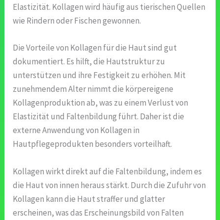
Elastizität. Kollagen wird häufig aus tierischen Quellen
wie Rindern oder Fischen gewonnen.
Die Vorteile von Kollagen für die Haut sind gut
dokumentiert. Es hilft, die Hautstruktur zu
unterstützen und ihre Festigkeit zu erhöhen. Mit
zunehmendem Alter nimmt die körpereigene
Kollagenproduktion ab, was zu einem Verlust von
Elastizität und Faltenbildung führt. Daher ist die
externe Anwendung von Kollagen in
Hautpflegeprodukten besonders vorteilhaft.
Kollagen wirkt direkt auf die Faltenbildung, indem es
die Haut von innen heraus stärkt. Durch die Zufuhr von
Kollagen kann die Haut straffer und glatter
erscheinen, was das Erscheinungsbild von Falten