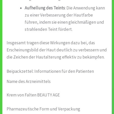
Aufhellung des Teints
: Die Anwendung kann
zu einer Verbesserung der Hautfarbe
führen, indem sie einen gleichmäßigen und
strahlenden Teint fördert.
Insgesamt tragen diese Wirkungen dazu bei, das
Erscheinungsbild der Haut deutlich zu verbessern und
die Zeichen der Hautalterung effektiv zu bekämpfen.
Beipackzettel: Informationen für den Patienten
Name des Arzneimittels
Krem von Falten BEAUTY AGE
Pharmazeutische Form und Verpackung