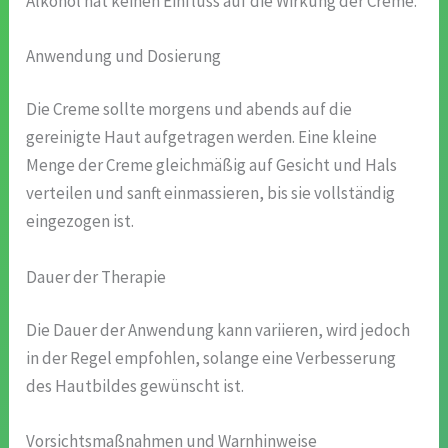
Alkohol hat keinen Einfluss auf die Wirkung der Creme.
Anwendung und Dosierung
Die Creme sollte morgens und abends auf die
gereinigte Haut aufgetragen werden. Eine kleine
Menge der Creme gleichmäßig auf Gesicht und Hals
verteilen und sanft einmassieren, bis sie vollständig
eingezogen ist.
Dauer der Therapie
Die Dauer der Anwendung kann variieren, wird jedoch
in der Regel empfohlen, solange eine Verbesserung
des Hautbildes gewünscht ist.
Vorsichtsmaßnahmen und Warnhinweise