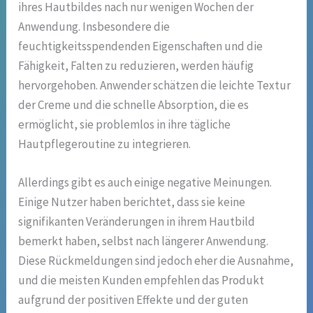
ihres Hautbildes nach nur wenigen Wochen der
Anwendung. Insbesondere die
feuchtigkeitsspendenden Eigenschaften und die
Fähigkeit, Falten zu reduzieren, werden häufig
hervorgehoben. Anwender schätzen die leichte Textur
der Creme und die schnelle Absorption, die es
ermöglicht, sie problemlos in ihre tägliche
Hautpflegeroutine zu integrieren.
Allerdings gibt es auch einige negative Meinungen.
Einige Nutzer haben berichtet, dass sie keine
signifikanten Veränderungen in ihrem Hautbild
bemerkt haben, selbst nach längerer Anwendung.
Diese Rückmeldungen sind jedoch eher die Ausnahme,
und die meisten Kunden empfehlen das Produkt
aufgrund der positiven Effekte und der guten