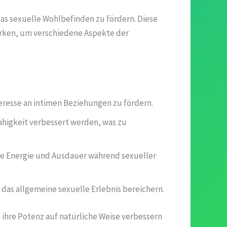
as sexuelle Wohlbefinden zu fördern. Diese
irken, um verschiedene Aspekte der
eresse an intimen Beziehungen zu fördern.
higkeit verbessert werden, was zu
che Energie und Ausdauer während sexueller
das allgemeine sexuelle Erlebnis bereichern.
ihre Potenz auf natürliche Weise verbessern