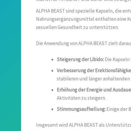
ALPHA BEAST sind spezielle Kapseln, die ent
Nahrungsergänzungsmittel enthalten eine Kom
sexuellen Gesundheit zu unterstützen.
Die Anwendung von ALPHA BEAST zielt darauf 
Steigerung der Libido:
Die Kapseln 
Verbesserung der Erektionsfähigkei
stabileren und länger anhaltenden 
Erhöhung der Energie und Ausdaue
Aktivitäten zu steigern.
Stimmungsaufhellung:
Einige der 
Insgesamt wird ALPHA BEAST als Unterstützun